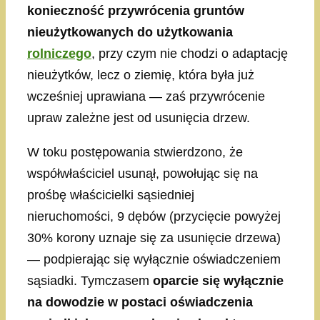
konieczność przywrócenia gruntów
nieużytkowanych do użytkowania
rolniczego
, przy czym nie chodzi o adaptację
nieużytków, lecz o ziemię, która była już
wcześniej uprawiana — zaś przywrócenie
upraw zależne jest od usunięcia drzew.
W toku postępowania stwierdzono, że
współwłaściciel usunął, powołując się na
prośbę właścicielki sąsiedniej
nieruchomości, 9 dębów (przycięcie powyżej
30% korony uznaje się za usunięcie drzewa)
— podpierając się wyłącznie oświadczeniem
sąsiadki. Tymczasem
oparcie się wyłącznie
na dowodzie w postaci oświadczenia