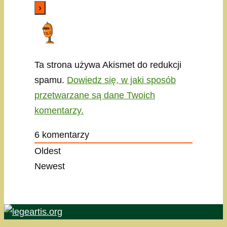
Ta strona używa Akismet do redukcji
spamu.
Dowiedz się, w jaki sposób
przetwarzane są dane Twoich
komentarzy.
6
komentarzy
Oldest
Newest