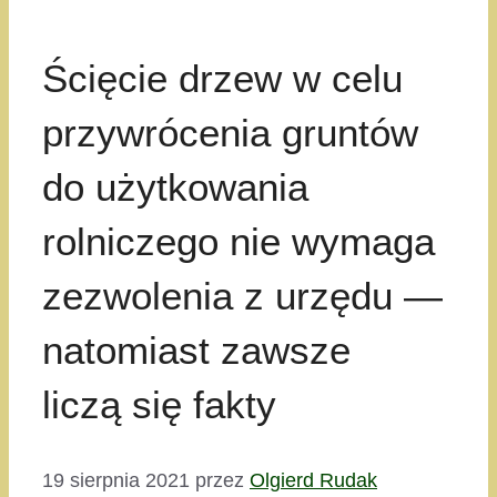
Ścięcie drzew w celu
przywrócenia gruntów
do użytkowania
rolniczego nie wymaga
zezwolenia z urzędu —
natomiast zawsze
liczą się fakty
19 sierpnia 2021
przez
Olgierd Rudak