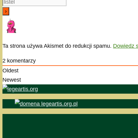
Ta strona używa Akismet do redukcji spamu.
Dowiedz s
2
komentarzy
Oldest
Newest