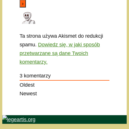
Ta strona używa Akismet do redukcji
spamu.
Dowiedz się, w jaki sposób
przetwarzane są dane Twoich
komentarzy.
3
komentarzy
Oldest
Newest