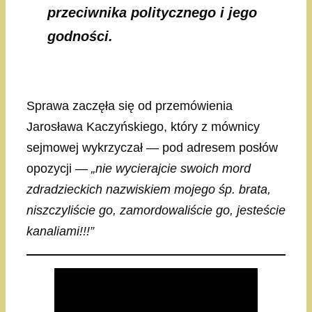
przeciwnika politycznego i jego
godności.
Sprawa zaczęła się od przemówienia
Jarosława Kaczyńskiego, który z mównicy
sejmowej wykrzyczał — pod adresem posłów
opozycji —
„nie wycierajcie swoich mord
zdradzieckich nazwiskiem mojego śp. brata,
niszczyliście go, zamordowaliście go, jesteście
kanaliami!!!”