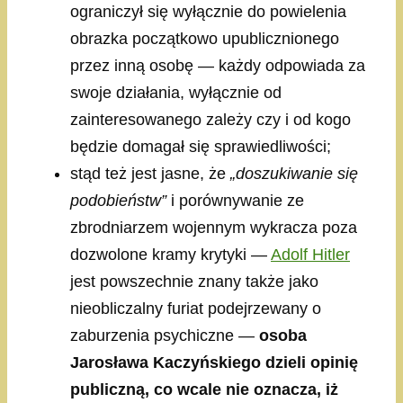
ograniczył się wyłącznie do powielenia
obrazka początkowo upublicznionego
przez inną osobę — każdy odpowiada za
swoje działania, wyłącznie od
zainteresowanego zależy czy i od kogo
będzie domagał się sprawiedliwości;
stąd też jest jasne, że
„doszukiwanie się
podobieństw”
i porównywanie ze
zbrodniarzem wojennym wykracza poza
dozwolone kramy krytyki —
Adolf Hitler
jest powszechnie znany także jako
nieobliczalny furiat podejrzewany o
zaburzenia psychiczne —
osoba
Jarosława Kaczyńskiego dzieli opinię
publiczną, co wcale nie oznacza, iż