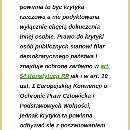
powinna to być krytyka
rzeczowa a nie podyktowana
wyłącznie chęcią dokuczenia
innej osobie. Prawo do krytyki
osób publicznych stanowi filar
demokratycznego państwa i
znajduje ochronę zarówno w
art.
54 Konstytucji RP
jak i w art. 10
ust. 1 Europejskiej Konwencji o
Ochronie Praw Człowieka i
Podstawowych Wolności,
jednak krytyka ta powinna
odbywać się z poszanowaniem