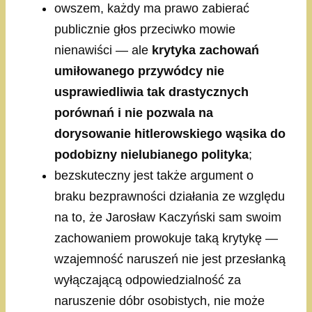
owszem, każdy ma prawo zabierać
publicznie głos przeciwko mowie
nienawiści — ale
krytyka zachowań
umiłowanego przywódcy nie
usprawiedliwia tak drastycznych
porównań i nie pozwala na
dorysowanie hitlerowskiego wąsika do
podobizny nielubianego polityka
;
bezskuteczny jest także argument o
braku bezprawności działania ze względu
na to, że Jarosław Kaczyński sam swoim
zachowaniem prowokuje taką krytykę —
wzajemność naruszeń nie jest przesłanką
wyłączającą odpowiedzialność za
naruszenie dóbr osobistych, nie może