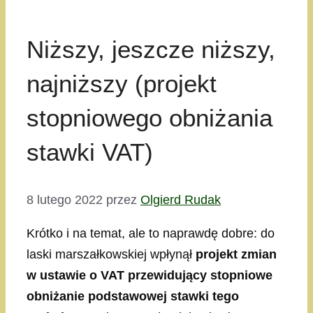
Niższy, jeszcze niższy,
najniższy (projekt
stopniowego obniżania
stawki VAT)
8 lutego 2022
przez
Olgierd Rudak
Krótko i na temat, ale to naprawdę dobre: do
laski marszałkowskiej wpłynął
projekt zmian
w ustawie o VAT przewidujący stopniowe
obniżanie podstawowej stawki tego