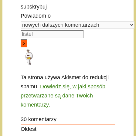
subskrybuj
Powiadom o
Ta strona używa Akismet do redukcji
spamu.
Dowiedz się, w jaki sposób
przetwarzane są dane Twoich
komentarzy.
30
komentarzy
Oldest