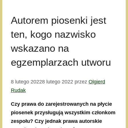
Autorem piosenki jest
ten, kogo nazwisko
wskazano na
egzemplarzach utworu
8 lutego 2022
8 lutego 2022
przez
Olgierd
Rudak
Czy prawa do zarejestrowanych na płycie
piosenek przysługują wszystkim członkom
zespołu? Czy jednak prawa autorskie