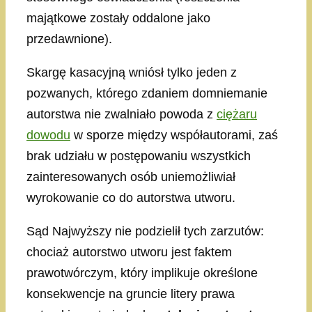
majątkowe zostały oddalone jako
przedawnione).
Skargę kasacyjną wniósł tylko jeden z
pozwanych, którego zdaniem domniemanie
autorstwa nie zwalniało powoda z
ciężaru
dowodu
w sporze między współautorami, zaś
brak udziału w postępowaniu wszystkich
zainteresowanych osób uniemożliwiał
wyrokowanie co do autorstwa utworu.
Sąd Najwyższy nie podzielił tych zarzutów:
chociaż autorstwo utworu jest faktem
prawotwórczym, który implikuje określone
konsekwencje na gruncie litery prawa