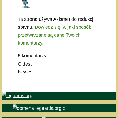
Ta strona używa Akismet do redukcji
spamu.
Dowiedz się, w jaki sposób
przetwarzane są dane Twoich
komentarzy.
5
komentarzy
Oldest
Newest