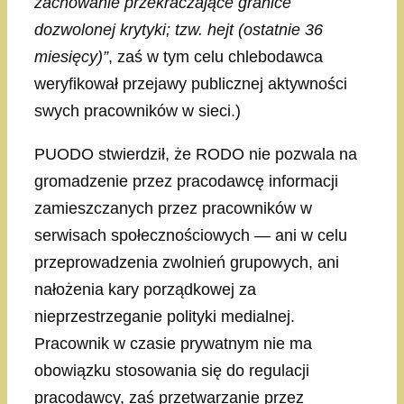
zachowanie przekraczające granice
dozwolonej krytyki; tzw. hejt (ostatnie 36
miesięcy)”
, zaś w tym celu chlebodawca
weryfikował przejawy publicznej aktywności
swych pracowników w sieci.)
PUODO stwierdził, że RODO nie pozwala na
gromadzenie przez pracodawcę informacji
zamieszczanych przez pracowników w
serwisach społecznościowych — ani w celu
przeprowadzenia zwolnień grupowych, ani
nałożenia kary porządkowej za
nieprzestrzeganie polityki medialnej.
Pracownik w czasie prywatnym nie ma
obowiązku stosowania się do regulacji
pracodawcy, zaś przetwarzanie przez