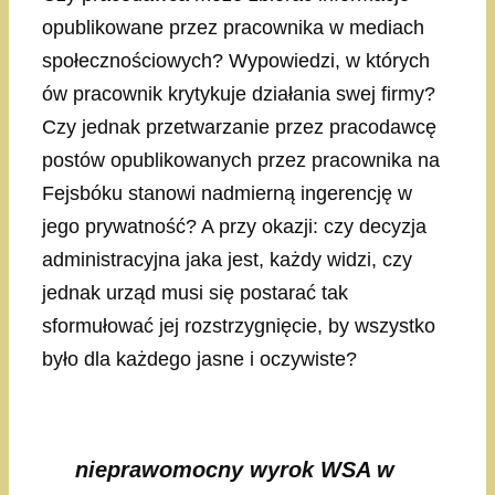
opublikowane przez pracownika w mediach
społecznościowych? Wypowiedzi, w których
ów pracownik krytykuje działania swej firmy?
Czy jednak przetwarzanie przez pracodawcę
postów opublikowanych przez pracownika na
Fejsbóku stanowi nadmierną ingerencję w
jego prywatność? A przy okazji: czy decyzja
administracyjna jaka jest, każdy widzi, czy
jednak urząd musi się postarać tak
sformułować jej rozstrzygnięcie, by wszystko
było dla każdego jasne i oczywiste?
nieprawomocny wyrok WSA w