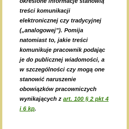
określone informacje stanowią
treści komunikacji
elektronicznej czy tradycyjnej
(„analogowej”). Pomija
natomiast to, jakie treści
komunikuje pracownik podając
je do publicznej wiadomości, a
w szczególności czy mogą one
stanowić naruszenie
obowiązków pracowniczych
wynikających z
art. 100 § 2 pkt 4
i 6 kp
.