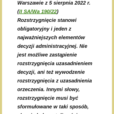
Warszawie z 5 sierpnia 2022 r.
(
II SA/Wa 190/22
)
Rozstrzygnięcie stanowi
obligatoryjny i jeden z
najważniejszych elementów
decyzji administracyjnej. Nie
jest możliwe zastąpienie
rozstrzygnięcia uzasadnieniem
decyzji, ani też wywodzenie
rozstrzygnięcia z uzasadnienia
orzeczenia. Innymi słowy,
rozstrzygnięcie musi być
sformułowane w taki sposób,