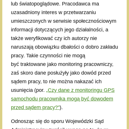
lub światopoglądowe. Pracodawca ma
uzasadniony interes w przetwarzaniu
umieszczonych w serwisie społecznościowym
informacji dotyczących jego działalności, a
także weryfikować czy ich autorzy nie
naruszają obowiązku dbałości o dobro zakładu
pracy. Takie czynności nie mogą
być traktowane jako monitoring pracowniczy,
zaś skoro dane posłużyły jako dowód przed
sądem pracy, to nie można nakazać ich
usunięcia (por.
„Czy dane z monitoringu GPS
samochodu pracownika mogą być dowodem
przed sądem pracy?”
).
Odnosząc się do sporu Wojewódzki Sąd