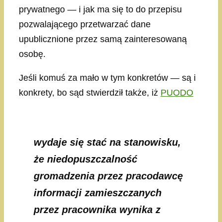
prywatnego — i jak ma się to do przepisu
pozwalającego przetwarzać dane
upublicznione przez samą zainteresowaną
osobę.
Jeśli komuś za mało w tym konkretów — są i
konkrety, bo sąd stwierdził także, iż
PUODO
wydaje się stać na stanowisku,
że niedopuszczalność
gromadzenia przez pracodawcę
informacji zamieszczanych
przez pracownika wynika z