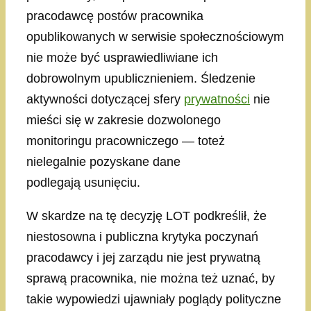
pracodawcę postów pracownika
opublikowanych w serwisie społecznościowym
nie może być usprawiedliwiane ich
dobrowolnym upublicznieniem. Śledzenie
aktywności dotyczącej sfery
prywatności
nie
mieści się w zakresie dozwolonego
monitoringu pracowniczego — toteż
nielegalnie pozyskane dane
podlegają usunięciu.
W skardze na tę decyzję LOT podkreślił, że
niestosowna i publiczna krytyka poczynań
pracodawcy i jej zarządu nie jest prywatną
sprawą pracownika, nie można też uznać, by
takie wypowiedzi ujawniały poglądy polityczne