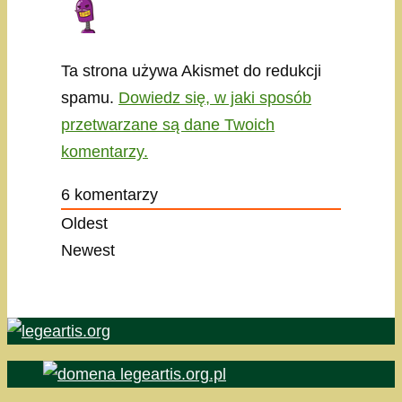
Ta strona używa Akismet do redukcji
spamu.
Dowiedz się, w jaki sposób
przetwarzane są dane Twoich
komentarzy.
6
komentarzy
Oldest
Newest