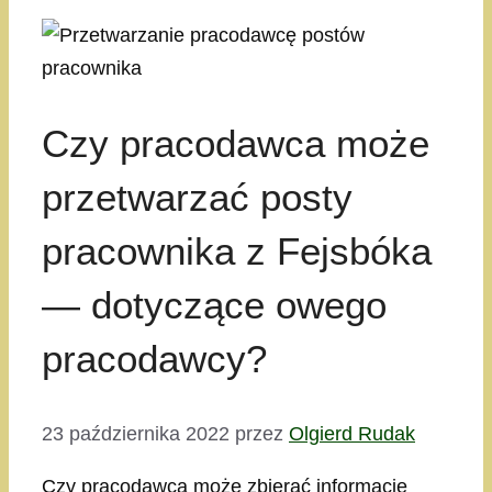
Czy pracodawca może
przetwarzać posty
pracownika z Fejsbóka
— dotyczące owego
pracodawcy?
23 października 2022
przez
Olgierd Rudak
Czy pracodawca może zbierać informacje