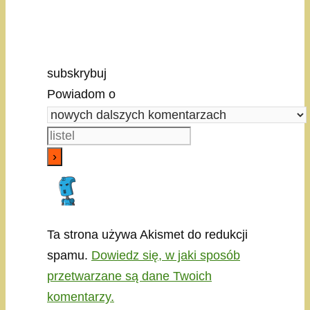
subskrybuj
Powiadom o
Ta strona używa Akismet do redukcji
spamu.
Dowiedz się, w jaki sposób
przetwarzane są dane Twoich
komentarzy.