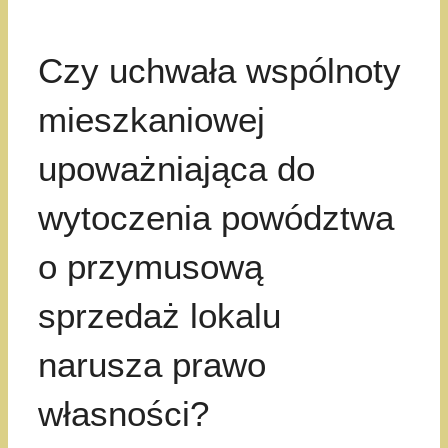
Czy uchwała wspólnoty
mieszkaniowej
upoważniająca do
wytoczenia powództwa
o przymusową
sprzedaż lokalu
narusza prawo
własności?