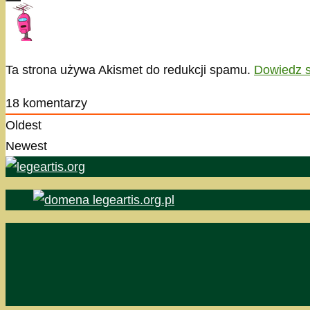
Ta strona używa Akismet do redukcji spamu.
Dowiedz s
18
komentarzy
Oldest
Newest