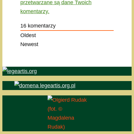
przetwarzane są dane Twoich
komentarzy.
16
komentarzy
Oldest
Newest
(fot. ©
Magdalena
Rudak)