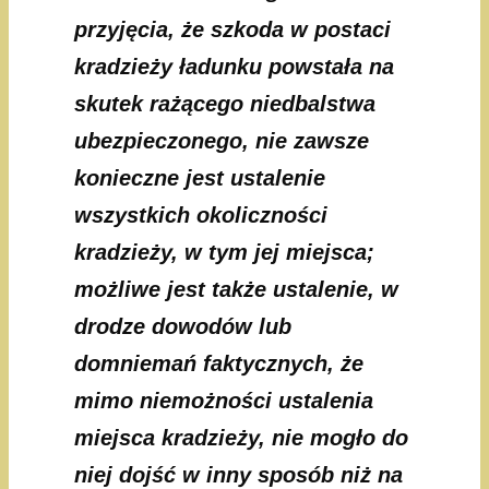
przyjęcia, że szkoda w postaci
kradzieży ładunku powstała na
skutek rażącego niedbalstwa
ubezpieczonego, nie zawsze
konieczne jest ustalenie
wszystkich okoliczności
kradzieży, w tym jej miejsca;
możliwe jest także ustalenie, w
drodze dowodów lub
domniemań faktycznych, że
mimo niemożności ustalenia
miejsca kradzieży, nie mogło do
niej dojść w inny sposób niż na