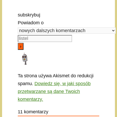
subskrybuj
Powiadom o
Ta strona używa Akismet do redukcji
spamu.
Dowiedz się, w jaki sposób
przetwarzane są dane Twoich
komentarzy.
11
komentarzy