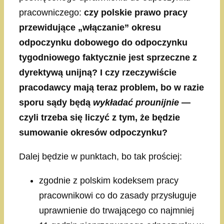
pracowniczego:
czy polskie prawo pracy
przewidujące „włączanie” okresu
odpoczynku dobowego do odpoczynku
tygodniowego faktycznie jest sprzeczne z
dyrektywą unijną? I czy rzeczywiście
pracodawcy mają teraz problem, bo w razie
sporu sądy będą
wykładać prounijnie
—
czyli trzeba się liczyć z tym, że będzie
sumowanie okresów odpoczynku?
Dalej będzie w punktach, bo tak prościej:
zgodnie z polskim kodeksem pracy
pracownikowi co do zasady przysługuje
uprawnienie do trwającego co najmniej