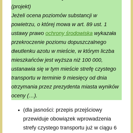
(projekt)
Jeżeli ocena poziomów substancji w
powietrzu, o której mowa w art. 89 ust. 1
ustawy prawo
ochrony środowiska
wykazała
przekroczenie poziomu dopuszczalnego
dwutlenku azotu w mieście, w którym liczba
mieszkańców jest wyższa niż 100 000,
ustanawia się w tym mieście strefę czystego
transportu w terminie 9 miesięcy od dnia
otrzymania przez prezydenta miasta wyników
oceny (…).
(dla jasności: przepis przejściowy
przewiduje obowiązek wprowadzenia
strefy czystego transportu już w ciągu 6