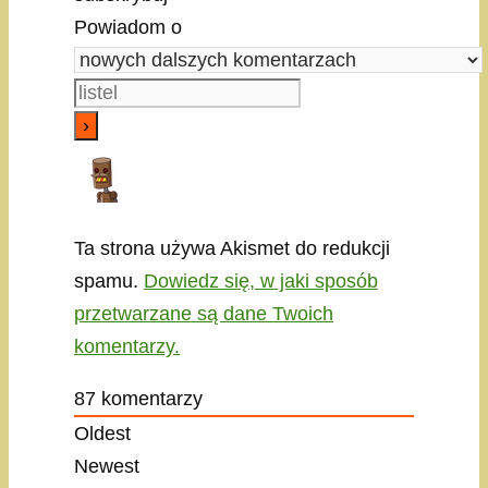
Powiadom o
Ta strona używa Akismet do redukcji
spamu.
Dowiedz się, w jaki sposób
przetwarzane są dane Twoich
komentarzy.
87
komentarzy
Oldest
Newest