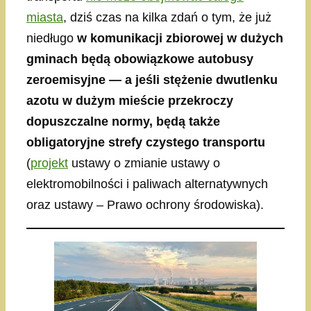
miasta
, dziś czas na kilka zdań o tym, że już
niedługo
w komunikacji zbiorowej w dużych
gminach będą obowiązkowe autobusy
zeroemisyjne — a jeśli stężenie dwutlenku
azotu w dużym mieście przekroczy
dopuszczalne normy, będą także
obligatoryjne strefy czystego transportu
(
projekt
ustawy o zmianie ustawy o
elektromobilności i paliwach alternatywnych
oraz ustawy – Prawo ochrony środowiska).