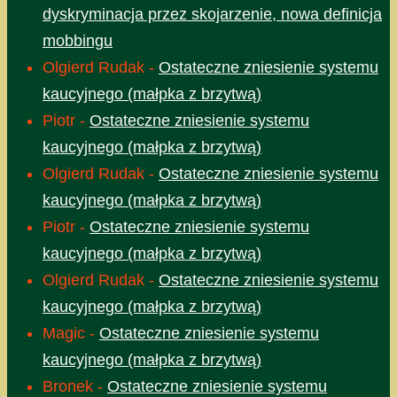
dyskryminacja przez skojarzenie, nowa definicja
mobbingu
Olgierd Rudak
-
Ostateczne zniesienie systemu
kaucyjnego (małpka z brzytwą)
Piotr
-
Ostateczne zniesienie systemu
kaucyjnego (małpka z brzytwą)
Olgierd Rudak
-
Ostateczne zniesienie systemu
kaucyjnego (małpka z brzytwą)
Piotr
-
Ostateczne zniesienie systemu
kaucyjnego (małpka z brzytwą)
Olgierd Rudak
-
Ostateczne zniesienie systemu
kaucyjnego (małpka z brzytwą)
Magic
-
Ostateczne zniesienie systemu
kaucyjnego (małpka z brzytwą)
Bronek
-
Ostateczne zniesienie systemu