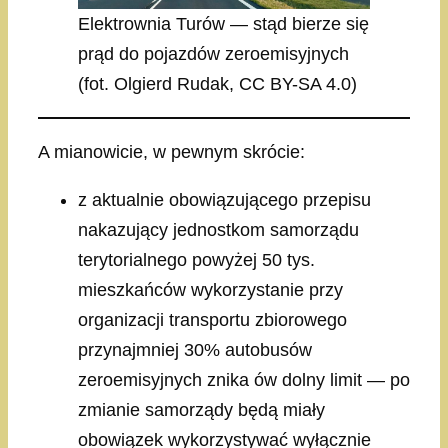
Elektrownia Turów — stąd bierze się
prąd do pojazdów zeroemisyjnych
(fot. Olgierd Rudak, CC BY-SA 4.0)
A mianowicie, w pewnym skrócie:
z aktualnie obowiązującego przepisu
nakazujący jednostkom samorządu
terytorialnego powyżej 50 tys.
mieszkańców wykorzystanie przy
organizacji transportu zbiorowego
przynajmniej 30% autobusów
zeroemisyjnych znika ów dolny limit — po
zmianie samorządy będą miały
obowiązek wykorzystywać wyłącznie