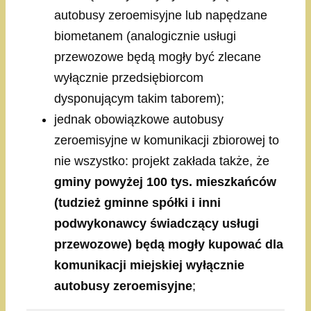
autobusy zeroemisyjne lub napędzane
biometanem (analogicznie usługi
przewozowe będą mogły być zlecane
wyłącznie przedsiębiorcom
dysponującym takim taborem);
jednak obowiązkowe autobusy
zeroemisyjne w komunikacji zbiorowej to
nie wszystko: projekt zakłada także, że
gminy powyżej 100 tys. mieszkańców
(tudzież gminne spółki i inni
podwykonawcy świadczący usługi
przewozowe) będą mogły kupować dla
komunikacji miejskiej wyłącznie
autobusy zeroemisyjne
;