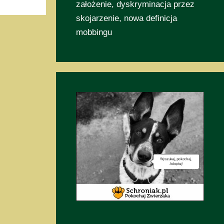
założenie, dyskryminacja przez
skojarzenie, nowa definicja
mobbingu