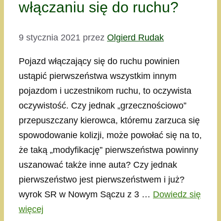
włączaniu się do ruchu?
9 stycznia 2021
przez
Olgierd Rudak
Pojazd włączający się do ruchu powinien
ustąpić pierwszeństwa wszystkim innym
pojazdom i uczestnikom ruchu, to oczywista
oczywistość. Czy jednak „grzecznościowo”
przepuszczany kierowca, któremu zarzuca się
spowodowanie kolizji, może powołać się na to,
że taką „modyfikację” pierwszeństwa powinny
uszanować także inne auta? Czy jednak
pierwszeństwo jest pierwszeństwem i już?
wyrok SR w Nowym Sączu z 3 …
Dowiedz się
więcej