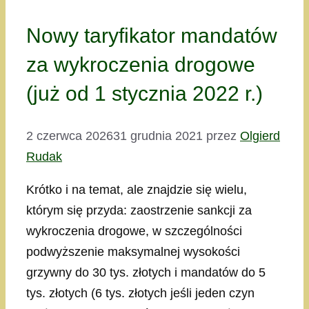
Nowy taryfikator mandatów
za wykroczenia drogowe
(już od 1 stycznia 2022 r.)
2 czerwca 2026
31 grudnia 2021
przez
Olgierd
Rudak
Krótko i na temat, ale znajdzie się wielu,
którym się przyda: zaostrzenie sankcji za
wykroczenia drogowe, w szczególności
podwyższenie maksymalnej wysokości
grzywny do 30 tys. złotych i mandatów do 5
tys. złotych (6 tys. złotych jeśli jeden czyn