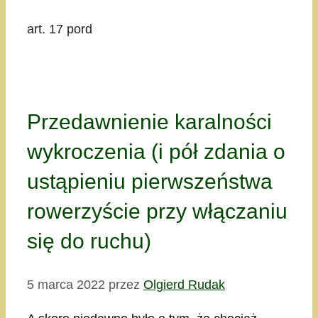
art. 17 pord
Przedawnienie karalności
wykroczenia (i pół zdania o
ustąpieniu pierwszeństwa
rowerzyście przy włączaniu
się do ruchu)
5 marca 2022
przez
Olgierd Rudak