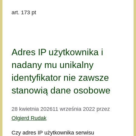
art. 173 pt
Adres IP użytkownika i
nadany mu unikalny
identyfikator nie zawsze
stanowią dane osobowe
28 kwietnia 2026
11 września 2022
przez
Olgierd Rudak
Czy adres IP użytkownika serwisu