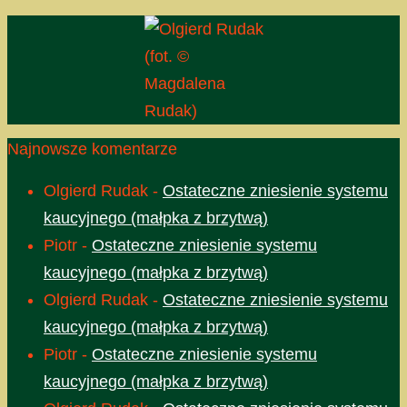
(fot. ©
Magdalena
Rudak)
Najnowsze komentarze
Olgierd Rudak
-
Ostateczne zniesienie systemu
kaucyjnego (małpka z brzytwą)
Piotr
-
Ostateczne zniesienie systemu
kaucyjnego (małpka z brzytwą)
Olgierd Rudak
-
Ostateczne zniesienie systemu
kaucyjnego (małpka z brzytwą)
Piotr
-
Ostateczne zniesienie systemu
kaucyjnego (małpka z brzytwą)