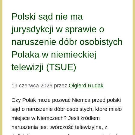
Polski sąd nie ma
jurysdykcji w sprawie o
naruszenie dóbr osobistych
Polaka w niemieckiej
telewizji (TSUE)
19 czerwca 2026
przez
Olgierd Rudak
Czy Polak może pozwać Niemca przed polski
sąd o naruszenie dóbr osobistych, które miało
miejsce w Niemczech? Jeśli źródłem
naruszenia jest twórczość telewizyjna, z