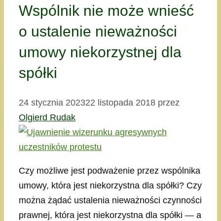
Wspólnik nie może wnieść
o ustalenie nieważności
umowy niekorzystnej dla
spółki
24 stycznia 2023
22 listopada 2018
przez
Olgierd Rudak
Czy możliwe jest podważenie przez wspólnika
umowy, która jest niekorzystna dla spółki? Czy
można żądać ustalenia nieważności czynności
prawnej, która jest niekorzystna dla spółki — a