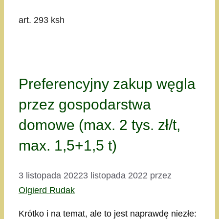
art. 293 ksh
Preferencyjny zakup węgla
przez gospodarstwa
domowe (max. 2 tys. zł/t,
max. 1,5+1,5 t)
3 listopada 2022
3 listopada 2022
przez
Olgierd Rudak
Krótko i na temat, ale to jest naprawdę niezłe: