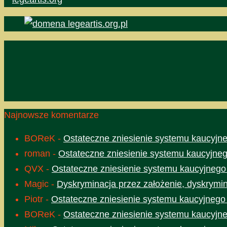
Najnowsze komentarze
BOReK
-
Ostateczne zniesienie systemu kaucyjne
roman
-
Ostateczne zniesienie systemu kaucyjneg
QVX
-
Ostateczne zniesienie systemu kaucyjnego
Magic
-
Dyskryminacja przez założenie, dyskrymin
Piotr
-
Ostateczne zniesienie systemu kaucyjnego
BOReK
-
Ostateczne zniesienie systemu kaucyjne