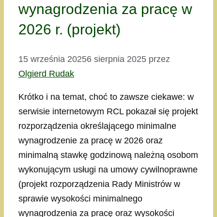
wynagrodzenia za pracę w
2026 r. (projekt)
15 września 2025
6 sierpnia 2025
przez
Olgierd Rudak
Krótko i na temat, choć to zawsze ciekawe: w
serwisie internetowym RCL pokazał się projekt
rozporządzenia określającego minimalne
wynagrodzenie za pracę w 2026 oraz
minimalną stawkę godzinową należną osobom
wykonującym usługi na umowy cywilnoprawne
(projekt rozporządzenia Rady Ministrów w
sprawie wysokości minimalnego
wynagrodzenia za pracę oraz wysokości