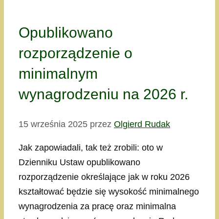
Opublikowano
rozporządzenie o
minimalnym
wynagrodzeniu na 2026 r.
15 września 2025
przez
Olgierd Rudak
Jak zapowiadali, tak też zrobili: oto w
Dzienniku Ustaw opublikowano
rozporządzenie określające jak w roku 2026
kształtować będzie się wysokość minimalnego
wynagrodzenia za pracę oraz minimalna