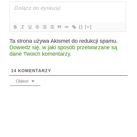
{}
[+]
Ta strona używa Akismet do redukcji spamu.
Dowiedz się, w jaki sposób przetwarzane są
dane Twoich komentarzy.
14
KOMENTARZY
Oldest