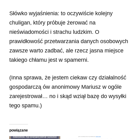
Słówko wyjaśnienia: to oczywiście kolejny
chuligan, który próbuje żerować na
nieświadomości i strachu ludzkim. O
prawidłowość przetwarzania danych osobowych
zawsze warto zadbać, ale rzecz jasna miejsce
takiego chłamu jest w spamerni.
(Inna sprawa, że jestem ciekaw czy działalność
gospodarczą ów anonimowy Mariusz w ogóle
zarejestrował… no i skąd wziął bazę do wysyłki
tego spamu.)
powiązane