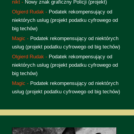
nikt
-
Nowy znak graficzny Policji (projekt)
Olgierd Rudak
-
Podatek rekompensujący od
niektórych usług (projekt podatku cyfrowego od
big techów)
Magic
-
Podatek rekompensujący od niektórych
usług (projekt podatku cyfrowego od big techów)
Olgierd Rudak
-
Podatek rekompensujący od
niektórych usług (projekt podatku cyfrowego od
big techów)
Magic
-
Podatek rekompensujący od niektórych
usług (projekt podatku cyfrowego od big techów)