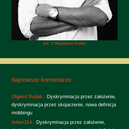
(fot. © Magdalena Rudak)
Najnowsze komentarze
Olgierd Rudak
-
Dyskryminacja przez założenie,
dyskryminacja przez skojarzenie, nowa definicja
mobbingu
Adam314
-
Dyskryminacja przez założenie,