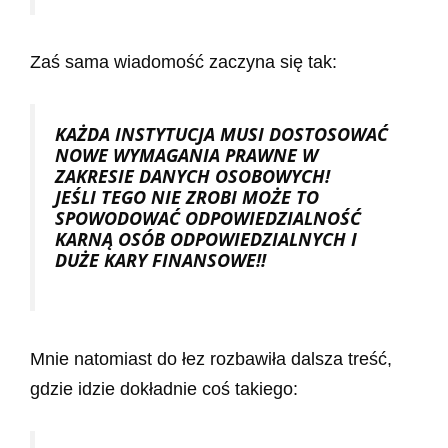
Zaś sama wiadomość zaczyna się tak:
KAŻDA INSTYTUCJA MUSI DOSTOSOWAĆ
NOWE WYMAGANIA PRAWNE W
ZAKRESIE DANYCH OSOBOWYCH!
JEŚLI TEGO NIE ZROBI MOŻE TO
SPOWODOWAĆ ODPOWIEDZIALNOŚĆ
KARNĄ OSÓB ODPOWIEDZIALNYCH I
DUŻE KARY FINANSOWE!!
Mnie natomiast do łez rozbawiła dalsza treść,
gdzie idzie dokładnie coś takiego: