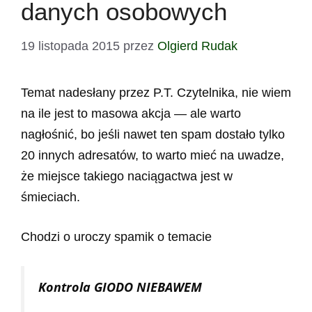
danych osobowych
19 listopada 2015
przez
Olgierd Rudak
Temat nadesłany przez P.T. Czytelnika, nie wiem
na ile jest to masowa akcja — ale warto
nagłośnić, bo jeśli nawet ten spam dostało tylko
20 innych adresatów, to warto mieć na uwadze,
że miejsce takiego naciągactwa jest w
śmieciach.
Chodzi o uroczy spamik o temacie
Kontrola GIODO NIEBAWEM