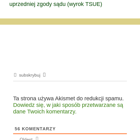
uprzedniej zgody sądu (wyrok TSUE)
subskrybuj
Ta strona używa Akismet do redukcji spamu.
Dowiedz się, w jaki sposób przetwarzane są
dane Twoich komentarzy.
56
KOMENTARZY
Oldest