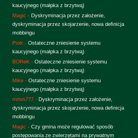
kaucyjnego (małpka z brzytwą)
Magic
-
Dyskryminacja przez założenie,
dyskryminacja przez skojarzenie, nowa definicja
mobbingu
Piotr
-
Ostateczne zniesienie systemu
kaucyjnego (małpka z brzytwą)
BOReK
-
Ostateczne zniesienie systemu
kaucyjnego (małpka z brzytwą)
Mike
-
Ostateczne zniesienie systemu
kaucyjnego (małpka z brzytwą)
mmm777
-
Dyskryminacja przez założenie,
dyskryminacja przez skojarzenie, nowa definicja
mobbingu
Magic
-
Czy gmina może regulować sposób
postępowania ze zwierzętami na prywatnym