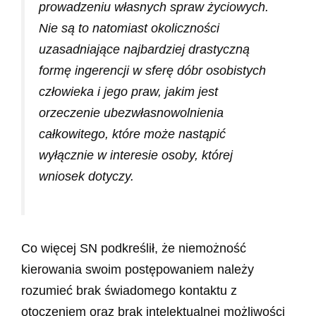
prowadzeniu własnych spraw życiowych.
Nie są to natomiast okoliczności
uzasadniające najbardziej drastyczną
formę ingerencji w sferę dóbr osobistych
człowieka i jego praw, jakim jest
orzeczenie ubezwłasnowolnienia
całkowitego, które może nastąpić
wyłącznie w interesie osoby, której
wniosek dotyczy.
Co więcej SN podkreślił, że niemożność
kierowania swoim postępowaniem należy
rozumieć brak świadomego kontaktu z
otoczeniem oraz brak intelektualnej możliwości