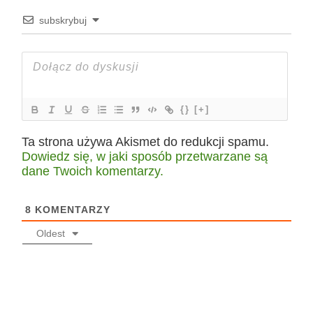
subskrybuj
{}
[+]
Ta strona używa Akismet do redukcji spamu.
Dowiedz się, w jaki sposób przetwarzane są
dane Twoich komentarzy.
8
KOMENTARZY
Oldest