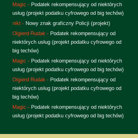
Magic
-
Podatek rekompensujący od niektórych
usług (projekt podatku cyfrowego od big techów)
nikt
-
Nowy znak graficzny Policji (projekt)
Olgierd Rudak
-
Podatek rekompensujący od
niektórych usług (projekt podatku cyfrowego od
big techów)
Magic
-
Podatek rekompensujący od niektórych
usług (projekt podatku cyfrowego od big techów)
Olgierd Rudak
-
Podatek rekompensujący od
niektórych usług (projekt podatku cyfrowego od
big techów)
Magic
-
Podatek rekompensujący od niektórych
usług (projekt podatku cyfrowego od big techów)