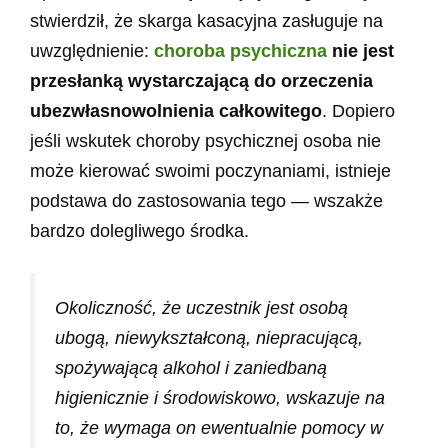
stwierdził, że skarga kasacyjna zasługuje na
uwzględnienie:
choroba psychiczna
nie jest
przesłanką wystarczającą do orzeczenia
ubezwłasnowolnienia całkowitego
. Dopiero
jeśli wskutek choroby psychicznej osoba nie
może kierować swoimi poczynaniami, istnieje
podstawa do zastosowania tego — wszakże
bardzo dolegliwego środka.
Okoliczność, że uczestnik jest osobą
ubogą, niewykształconą, niepracującą,
spożywającą alkohol i zaniedbaną
higienicznie i środowiskowo, wskazuje na
to, że wymaga on ewentualnie pomocy w