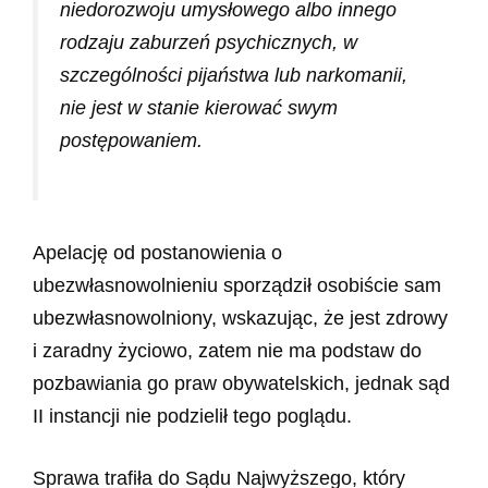
niedorozwoju umysłowego albo innego
rodzaju zaburzeń psychicznych, w
szczególności pijaństwa lub narkomanii,
nie jest w stanie kierować swym
postępowaniem.
Apelację od postanowienia o
ubezwłasnowolnieniu sporządził osobiście sam
ubezwłasnowolniony, wskazując, że jest zdrowy
i zaradny życiowo, zatem nie ma podstaw do
pozbawiania go praw obywatelskich, jednak sąd
II instancji nie podzielił tego poglądu.
Sprawa trafiła do Sądu Najwyższego, który