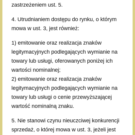
zastrzeżeniem ust. 5.
4. Utrudnianiem dostępu do rynku, o którym
mowa w ust. 3, jest również:
1) emitowanie oraz realizacja znaków
legitymacyjnych podlegających wymianie na
towary lub usługi, oferowanych poniżej ich
wartości nominalnej;
2) emitowanie oraz realizacja znaków
legitymacyjnych podlegających wymianie na
towary lub usługi o cenie przewyższającej
wartość nominalną znaku.
5. Nie stanowi czynu nieuczciwej konkurencji
sprzedaż, o której mowa w ust. 3, jeżeli jest