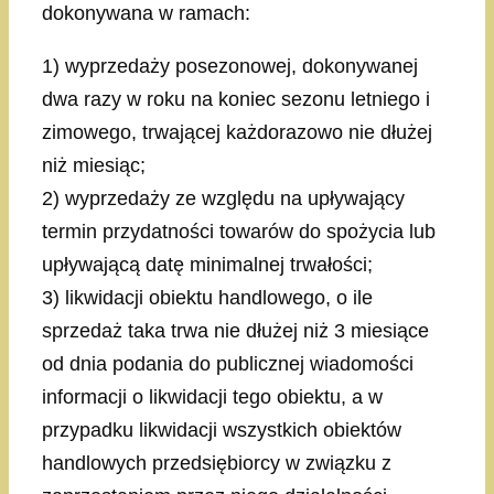
dokonywana w ramach:
1) wyprzedaży posezonowej, dokonywanej
dwa razy w roku na koniec sezonu letniego i
zimowego, trwającej każdorazowo nie dłużej
niż miesiąc;
2) wyprzedaży ze względu na upływający
termin przydatności towarów do spożycia lub
upływającą datę minimalnej trwałości;
3) likwidacji obiektu handlowego, o ile
sprzedaż taka trwa nie dłużej niż 3 miesiące
od dnia podania do publicznej wiadomości
informacji o likwidacji tego obiektu, a w
przypadku likwidacji wszystkich obiektów
handlowych przedsiębiorcy w związku z