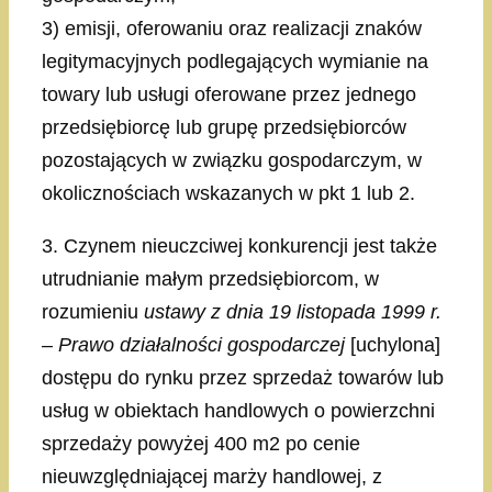
3) emisji, oferowaniu oraz realizacji znaków
legitymacyjnych podlegających wymianie na
towary lub usługi oferowane przez jednego
przedsiębiorcę lub grupę przedsiębiorców
pozostających w związku gospodarczym, w
okolicznościach wskazanych w pkt 1 lub 2.
3. Czynem nieuczciwej konkurencji jest także
utrudnianie małym przedsiębiorcom, w
rozumieniu
ustawy z dnia 19 listopada 1999 r.
– Prawo działalności gospodarczej
[uchylona]
dostępu do rynku przez sprzedaż towarów lub
usług w obiektach handlowych o powierzchni
sprzedaży powyżej 400 m2 po cenie
nieuwzględniającej marży handlowej, z