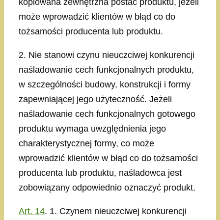
kopiowana zewnętrzna postać produktu, jeżeli
może wprowadzić klientów w błąd co do
tożsamości producenta lub produktu.
2. Nie stanowi czynu nieuczciwej konkurencji
naśladowanie cech funkcjonalnych produktu,
w szczególności budowy, konstrukcji i formy
zapewniającej jego użyteczność. Jeżeli
naśladowanie cech funkcjonalnych gotowego
produktu wymaga uwzględnienia jego
charakterystycznej formy, co może
wprowadzić klientów w błąd co do tożsamości
producenta lub produktu, naśladowca jest
zobowiązany odpowiednio oznaczyć produkt.
Art. 14
. 1. Czynem nieuczciwej konkurencji