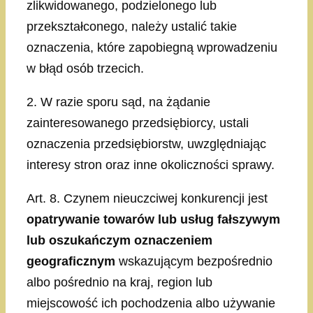
zlikwidowanego, podzielonego lub
przekształconego, należy ustalić takie
oznaczenia, które zapobiegną wprowadzeniu
w błąd osób trzecich.
2. W razie sporu sąd, na żądanie
zainteresowanego przedsiębiorcy, ustali
oznaczenia przedsiębiorstw, uwzględniając
interesy stron oraz inne okoliczności sprawy.
Art. 8. Czynem nieuczciwej konkurencji jest
opatrywanie towarów lub usług fałszywym
lub oszukańczym oznaczeniem
geograficznym
wskazującym bezpośrednio
albo pośrednio na kraj, region lub
miejscowość ich pochodzenia albo używanie