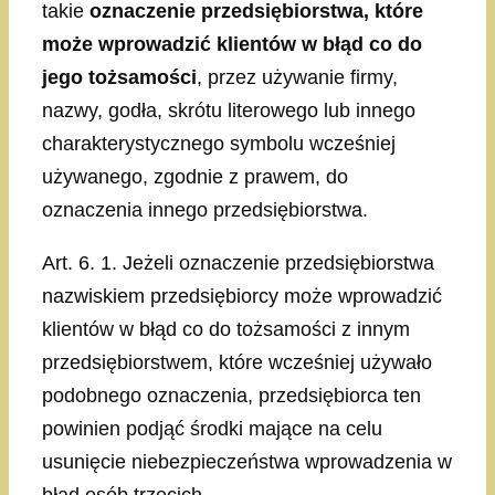
takie
oznaczenie przedsiębiorstwa, które
może wprowadzić klientów w błąd co do
jego tożsamości
, przez używanie firmy,
nazwy, godła, skrótu literowego lub innego
charakterystycznego symbolu wcześniej
używanego, zgodnie z prawem, do
oznaczenia innego przedsiębiorstwa.
Art. 6. 1. Jeżeli oznaczenie przedsiębiorstwa
nazwiskiem przedsiębiorcy może wprowadzić
klientów w błąd co do tożsamości z innym
przedsiębiorstwem, które wcześniej używało
podobnego oznaczenia, przedsiębiorca ten
powinien podjąć środki mające na celu
usunięcie niebezpieczeństwa wprowadzenia w