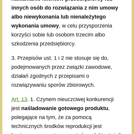
innych osób do rozwiązania z nim umowy
albo niewykonania lub nienależytego
wykonania umowy
, w celu przysporzenia
korzyści sobie lub osobom trzecim albo
szkodzenia przedsiębiorcy.
3. Przepisów ust. 1 i 2 nie stosuje się do,
podejmowanych przez związki zawodowe,
działań zgodnych z przepisami o
rozwiązywaniu sporów zbiorowych.
Art. 13
. 1. Czynem nieuczciwej konkurencji
jest
naśladowanie gotowego produktu
,
polegające na tym, że za pomocą
technicznych środków reprodukcji jest