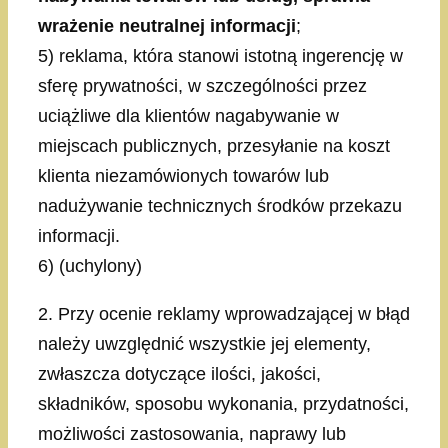
wrażenie neutralnej informacji
;
5) reklama, która stanowi istotną ingerencję w
sferę prywatności, w szczególności przez
uciążliwe dla klientów nagabywanie w
miejscach publicznych, przesyłanie na koszt
klienta niezamówionych towarów lub
nadużywanie technicznych środków przekazu
informacji.
6) (uchylony)
2. Przy ocenie reklamy wprowadzającej w błąd
należy uwzględnić wszystkie jej elementy,
zwłaszcza dotyczące ilości, jakości,
składników, sposobu wykonania, przydatności,
możliwości zastosowania, naprawy lub