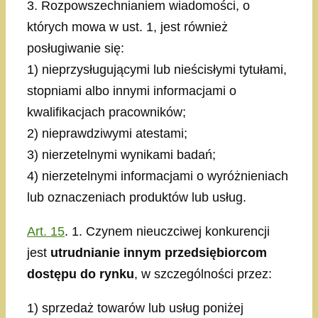
3. Rozpowszechnianiem wiadomości, o
których mowa w ust. 1, jest również
posługiwanie się:
1) nieprzysługującymi lub nieścisłymi tytułami,
stopniami albo innymi informacjami o
kwalifikacjach pracowników;
2) nieprawdziwymi atestami;
3) nierzetelnymi wynikami badań;
4) nierzetelnymi informacjami o wyróżnieniach
lub oznaczeniach produktów lub usług.
Art. 15
. 1. Czynem nieuczciwej konkurencji
jest
utrudnianie innym przedsiębiorcom
dostępu do rynku
, w szczególności przez:
1) sprzedaż towarów lub usług poniżej