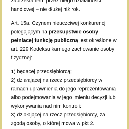
zaprzestaniem przez niego działalności
handlowej – nie dłużej niż rok.
Art. 15a. Czynem nieuczciwej konkurencji
polegającym na
przekupstwie osoby
pełniącej funkcję publiczną
jest określone w
art. 229 Kodeksu karnego zachowanie osoby
fizycznej:
1) będącej przedsiębiorcą;
2) działającej na rzecz przedsiębiorcy w
ramach uprawnienia do jego reprezentowania
albo podejmowania w jego imieniu decyzji lub
wykonywania nad nim kontroli;
3) działającej na rzecz przedsiębiorcy, za
zgodą osoby, o której mowa w pkt 2.