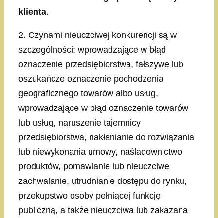
klienta
.
2. Czynami nieuczciwej konkurencji są w
szczególności: wprowadzające w błąd
oznaczenie przedsiębiorstwa, fałszywe lub
oszukańcze oznaczenie pochodzenia
geograficznego towarów albo usług,
wprowadzające w błąd oznaczenie towarów
lub usług, naruszenie tajemnicy
przedsiębiorstwa, nakłanianie do rozwiązania
lub niewykonania umowy, naśladownictwo
produktów, pomawianie lub nieuczciwe
zachwalanie, utrudnianie dostępu do rynku,
przekupstwo osoby pełniącej funkcję
publiczną, a także nieuczciwa lub zakazana