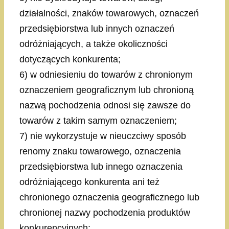
działalności, znaków towarowych, oznaczeń
przedsiębiorstwa lub innych oznaczeń
odróżniających, a także okoliczności
dotyczących konkurenta;
6) w odniesieniu do towarów z chronionym
oznaczeniem geograficznym lub chronioną
nazwą pochodzenia odnosi się zawsze do
towarów z takim samym oznaczeniem;
7) nie wykorzystuje w nieuczciwy sposób
renomy znaku towarowego, oznaczenia
przedsiębiorstwa lub innego oznaczenia
odróżniającego konkurenta ani też
chronionego oznaczenia geograficznego lub
chronionej nazwy pochodzenia produktów
konkurencyjnych;