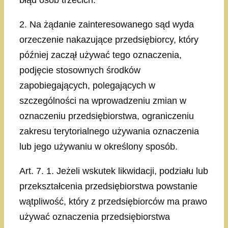
błąd osób trzecich.
2. Na żądanie zainteresowanego sąd wyda
orzeczenie nakazujące przedsiębiorcy, który
później zaczął używać tego oznaczenia,
podjęcie stosownych środków
zapobiegających, polegających w
szczególności na wprowadzeniu zmian w
oznaczeniu przedsiębiorstwa, ograniczeniu
zakresu terytorialnego używania oznaczenia
lub jego używaniu w określony sposób.
Art. 7. 1. Jeżeli wskutek likwidacji, podziału lub
przekształcenia przedsiębiorstwa powstanie
wątpliwość, który z przedsiębiorców ma prawo
używać oznaczenia przedsiębiorstwa