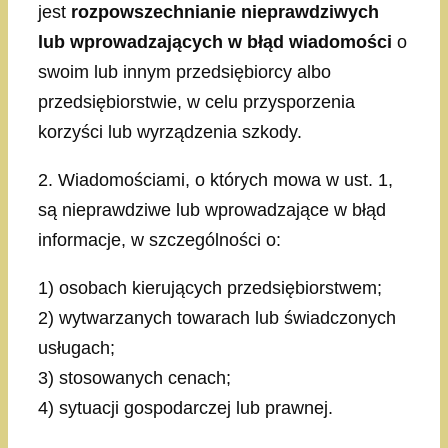
jest
rozpowszechnianie nieprawdziwych
lub wprowadzających w błąd wiadomości
o
swoim lub innym przedsiębiorcy albo
przedsiębiorstwie, w celu przysporzenia
korzyści lub wyrządzenia szkody.
2. Wiadomościami, o których mowa w ust. 1,
są nieprawdziwe lub wprowadzające w błąd
informacje, w szczególności o:
1) osobach kierujących przedsiębiorstwem;
2) wytwarzanych towarach lub świadczonych
usługach;
3) stosowanych cenach;
4) sytuacji gospodarczej lub prawnej.