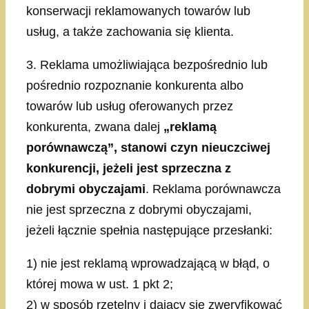
konserwacji reklamowanych towarów lub
usług, a także zachowania się klienta.
3. Reklama umożliwiająca bezpośrednio lub
pośrednio rozpoznanie konkurenta albo
towarów lub usług oferowanych przez
konkurenta, zwana dalej
„reklamą
porównawczą”, stanowi czyn nieuczciwej
konkurencji, jeżeli jest sprzeczna z
dobrymi obyczajami
. Reklama porównawcza
nie jest sprzeczna z dobrymi obyczajami,
jeżeli łącznie spełnia następujące przesłanki:
1) nie jest reklamą wprowadzającą w błąd, o
której mowa w ust. 1 pkt 2;
2) w sposób rzetelny i dający się zweryfikować