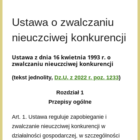
Ustawa o zwalczaniu
nieuczciwej konkurencji
Ustawa z dnia 16 kwietnia 1993 r. o
zwalczaniu nieuczciwej konkurencji
(tekst jednolity,
Dz.U. z 2022 r. poz. 1233
)
Rozdział 1
Przepisy ogólne
Art. 1. Ustawa reguluje zapobieganie i
zwalczanie nieuczciwej konkurencji w
działalności gospodarczej, w szczególności