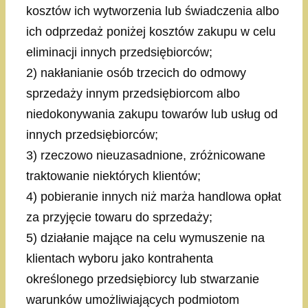
kosztów ich wytworzenia lub świadczenia albo
ich odprzedaż poniżej kosztów zakupu w celu
eliminacji innych przedsiębiorców;
2) nakłanianie osób trzecich do odmowy
sprzedaży innym przedsiębiorcom albo
niedokonywania zakupu towarów lub usług od
innych przedsiębiorców;
3) rzeczowo nieuzasadnione, zróżnicowane
traktowanie niektórych klientów;
4) pobieranie innych niż marża handlowa opłat
za przyjęcie towaru do sprzedaży;
5) działanie mające na celu wymuszenie na
klientach wyboru jako kontrahenta
określonego przedsiębiorcy lub stwarzanie
warunków umożliwiających podmiotom