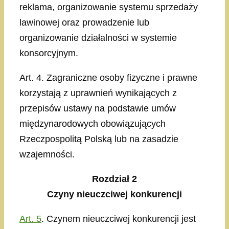
reklama, organizowanie systemu sprzedaży
lawinowej oraz prowadzenie lub
organizowanie działalności w systemie
konsorcyjnym.
Art. 4. Zagraniczne osoby fizyczne i prawne
korzystają z uprawnień wynikających z
przepisów ustawy na podstawie umów
międzynarodowych obowiązujących
Rzeczpospolitą Polską lub na zasadzie
wzajemności.
Rozdział 2
Czyny nieuczciwej konkurencji
Art. 5
. Czynem nieuczciwej konkurencji jest