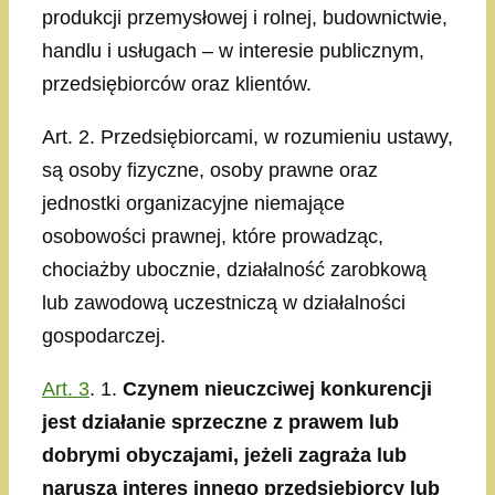
produkcji przemysłowej i rolnej, budownictwie,
handlu i usługach – w interesie publicznym,
przedsiębiorców oraz klientów.
Art. 2. Przedsiębiorcami, w rozumieniu ustawy,
są osoby fizyczne, osoby prawne oraz
jednostki organizacyjne niemające
osobowości prawnej, które prowadząc,
chociażby ubocznie, działalność zarobkową
lub zawodową uczestniczą w działalności
gospodarczej.
Art. 3
. 1.
Czynem nieuczciwej konkurencji
jest działanie sprzeczne z prawem lub
dobrymi obyczajami, jeżeli zagraża lub
narusza interes innego przedsiębiorcy lub