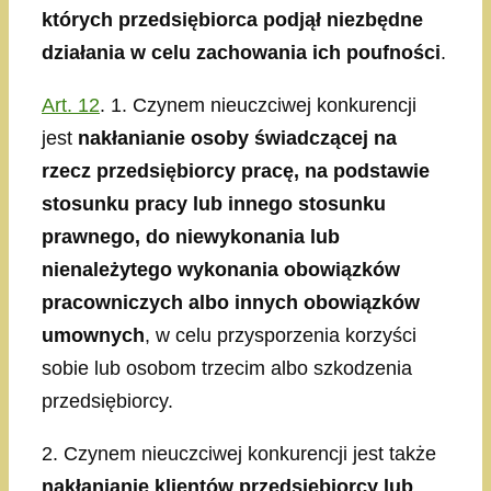
których przedsiębiorca podjął niezbędne
działania w celu zachowania ich poufności
.
Art. 12
. 1. Czynem nieuczciwej konkurencji
jest
nakłanianie osoby świadczącej na
rzecz przedsiębiorcy pracę, na podstawie
stosunku pracy lub innego stosunku
prawnego, do niewykonania lub
nienależytego wykonania obowiązków
pracowniczych albo innych obowiązków
umownych
, w celu przysporzenia korzyści
sobie lub osobom trzecim albo szkodzenia
przedsiębiorcy.
2. Czynem nieuczciwej konkurencji jest także
nakłanianie klientów przedsiębiorcy lub