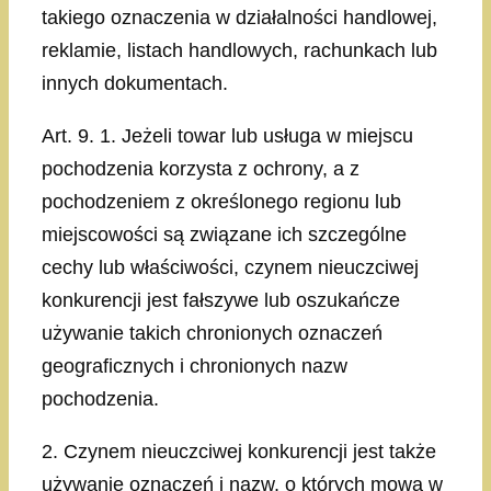
takiego oznaczenia w działalności handlowej,
reklamie, listach handlowych, rachunkach lub
innych dokumentach.
Art. 9. 1. Jeżeli towar lub usługa w miejscu
pochodzenia korzysta z ochrony, a z
pochodzeniem z określonego regionu lub
miejscowości są związane ich szczególne
cechy lub właściwości, czynem nieuczciwej
konkurencji jest fałszywe lub oszukańcze
używanie takich chronionych oznaczeń
geograficznych i chronionych nazw
pochodzenia.
2. Czynem nieuczciwej konkurencji jest także
używanie oznaczeń i nazw, o których mowa w