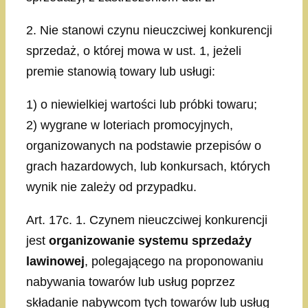
2. Nie stanowi czynu nieuczciwej konkurencji
sprzedaż, o której mowa w ust. 1, jeżeli
premie stanowią towary lub usługi:
1) o niewielkiej wartości lub próbki towaru;
2) wygrane w loteriach promocyjnych,
organizowanych na podstawie przepisów o
grach hazardowych, lub konkursach, których
wynik nie zależy od przypadku.
Art. 17c. 1. Czynem nieuczciwej konkurencji
jest
organizowanie systemu sprzedaży
lawinowej
, polegającego na proponowaniu
nabywania towarów lub usług poprzez
składanie nabywcom tych towarów lub usług