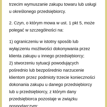
trzecim wymuszanie zakupu towaru lub usługi
u określonego przedsiębiorcy.
2. Czyn, o którym mowa w ust. 1 pkt 5, może
polegać w szczególności na:
1) ograniczeniu w istotny sposób lub
wyłączeniu możliwości dokonywania przez
klienta zakupu u innego przedsiębiorcy;
2) stworzeniu sytuacji powodujących
pośrednio lub bezpośrednio narzucenie
klientom przez podmioty trzecie konieczności
dokonania zakupu u danego przedsiębiorcy
lub u przedsiębiorcy, z którym dany
przedsiębiorca pozostaje w związku
gospodarczym;