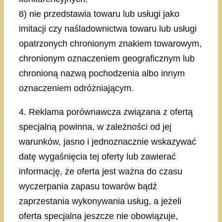
8) nie przedstawia towaru lub usługi jako
imitacji czy naśladownictwa towaru lub usługi
opatrzonych chronionym znakiem towarowym,
chronionym oznaczeniem geograficznym lub
chronioną nazwą pochodzenia albo innym
oznaczeniem odróżniającym.
4. Reklama porównawcza związana z ofertą
specjalną powinna, w zależności od jej
warunków, jasno i jednoznacznie wskazywać
datę wygaśnięcia tej oferty lub zawierać
informację, że oferta jest ważna do czasu
wyczerpania zapasu towarów bądź
zaprzestania wykonywania usług, a jeżeli
oferta specjalna jeszcze nie obowiązuje,