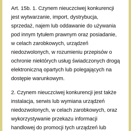
Art. 15b. 1. Czynem nieuczciwej konkurencji
jest wytwarzanie, import, dystrybucja,
sprzedaż, najem lub oddawanie do używania
pod innym tytułem prawnym oraz posiadanie,
w celach zarobkowych, urządzeń
niedozwolonych, w rozumieniu przepisów o
ochronie niektórych usług świadczonych drogą
elektroniczną opartych lub polegających na
dostępie warunkowym.
2. Czynem nieuczciwej konkurencji jest także
instalacja, serwis lub wymiana urządzeń
niedozwolonych, w celach zarobkowych, oraz
wykorzystywanie przekazu informacji
handlowej do promocji tych urządzeń lub