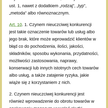
ust. 1, nawet z dodatkiem „rodzaj”, „typ”,
„metoda” albo równoznacznym.
Art. 10
. 1. Czynem nieuczciwej konkurencji
jest takie oznaczenie towarów lub usług albo
jego brak, które może wprowadzić klientów w
błąd co do pochodzenia, ilości, jakości,
składników, sposobu wykonania, przydatności,
możliwości zastosowania, naprawy,
konserwacji lub innych istotnych cech towarów
albo usług, a także zatajenie ryzyka, jakie
wiąże się z korzystaniem z nich.
2. Czynem nieuczciwej konkurencji jest
również wprowadzenie do obrotu towarów w