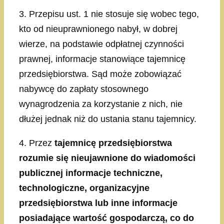
3. Przepisu ust. 1 nie stosuje się wobec tego,
kto od nieuprawnionego nabył, w dobrej
wierze, na podstawie odpłatnej czynności
prawnej, informacje stanowiące tajemnicę
przedsiębiorstwa. Sąd może zobowiązać
nabywcę do zapłaty stosownego
wynagrodzenia za korzystanie z nich, nie
dłużej jednak niż do ustania stanu tajemnicy.
4. Przez
tajemnicę przedsiębiorstwa
rozumie się nieujawnione do wiadomości
publicznej informacje techniczne,
technologiczne, organizacyjne
przedsiębiorstwa lub inne informacje
posiadające wartość gospodarczą, co do