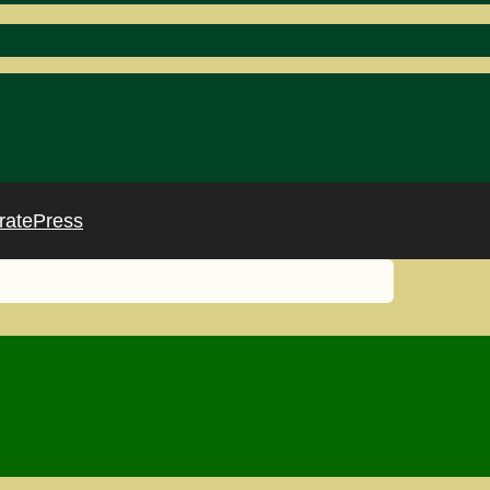
ratePress