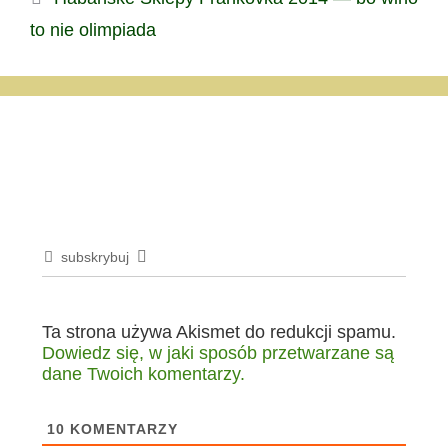
to nie olimpiada
subskrybuj
Ta strona używa Akismet do redukcji spamu.
Dowiedz się, w jaki sposób przetwarzane są
dane Twoich komentarzy.
10
KOMENTARZY