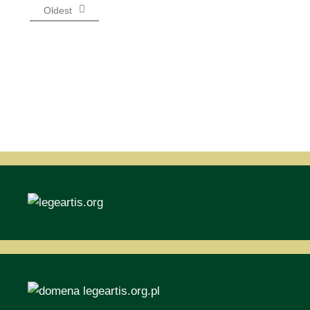
Oldest