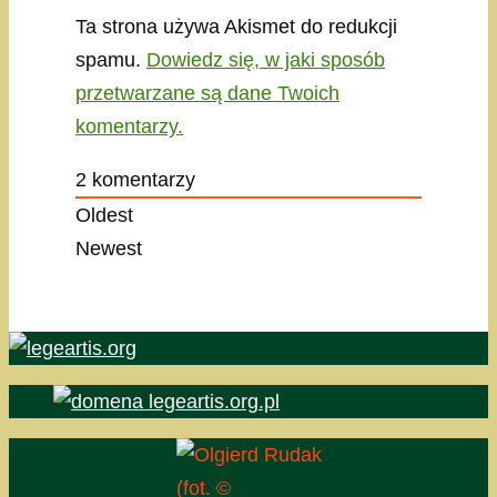
Ta strona używa Akismet do redukcji
spamu.
Dowiedz się, w jaki sposób
przetwarzane są dane Twoich
komentarzy.
2
komentarzy
Oldest
Newest
(fot. ©