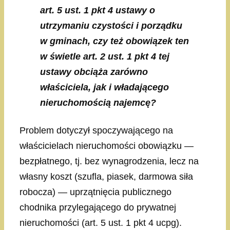
art. 5 ust. 1 pkt 4 ustawy o
utrzymaniu czystości i porządku
w gminach, czy też obowiązek ten
w świetle art. 2 ust. 1 pkt 4 tej
ustawy obciąża zarówno
właściciela, jak i władającego
nieruchomością najemcę?
Problem dotyczył spoczywającego na
właścicielach nieruchomości obowiązku —
bezpłatnego, tj. bez wynagrodzenia, lecz na
własny koszt (szufla, piasek, darmowa siła
robocza) — uprzątnięcia publicznego
chodnika przylegającego do prywatnej
nieruchomości (art. 5 ust. 1 pkt 4 ucpg).