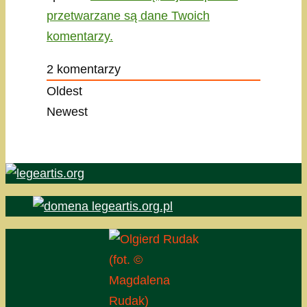
przetwarzane są dane Twoich
komentarzy.
2
komentarzy
Oldest
Newest
(fot. ©
Magdalena
Rudak)