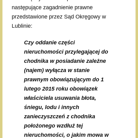
następujące zagadnienie prawne
przedstawione przez Sąd Okręgowy w
Lublinie:
Czy oddanie części
nieruchomości przylegającej do
chodnika w posiadanie zależne
(najem) wyłącza w stanie
prawnym obowiązującym do 1
lutego 2015 roku obowiązek
właściciela usuwania błota,
śniegu, lodu i innych
zanieczyszczeń z chodnika
położonego wzdłuż tej
nieruchomości, o jakim mowa w