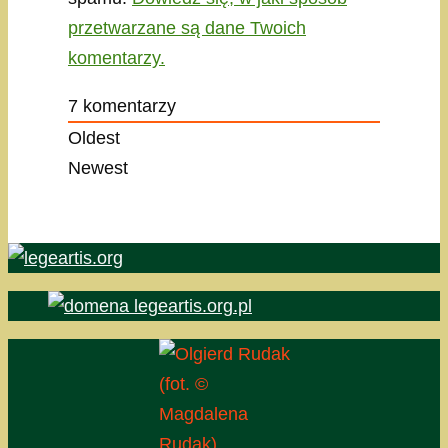
przetwarzane są dane Twoich
komentarzy.
7
komentarzy
Oldest
Newest
(fot. ©
Magdalena
Rudak)