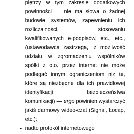
piętrzy w tym zakresie dodatkowych
powinności — nie ma słowa o żadnej
budowie systemów, zapewnieniu ich
rozliczalności, stosowaniu
kwalifikowanych e-podpisów, etc., etc.,
(ustawodawca zastrzega, iż możliwość
udziału w zgromadzeniu wspólników
spółki z o.o. przez internet nie może
podlegać innym ograniczeniom niż te,
które są niezbędne dla ich prawidłowej
identyfikacji i bezpieczeństwa
komunikacji) —
ergo
powinien wystarczyć
jakiś darmowy wideo-czat (Signal, Łocap,
etc.);
nadto protokół internetowego