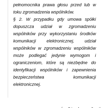
pełnomocnika prawa głosu przed lub w
toku zgromadzenia wspólników.
§ 2. W przypadku gdy umowa spółki
dopuszcza udział w zgromadzeniu
wspólników przy wykorzystaniu środków
komunikacji elektronicznej, udział
wspólników w zgromadzeniu wspólników
może podlegać jedynie wymogom
i
ograniczeniom, które są niezbędne do
identyfikacji wspólników i zapewnienia
bezpieczeństwa komunikacji
elektronicznej.