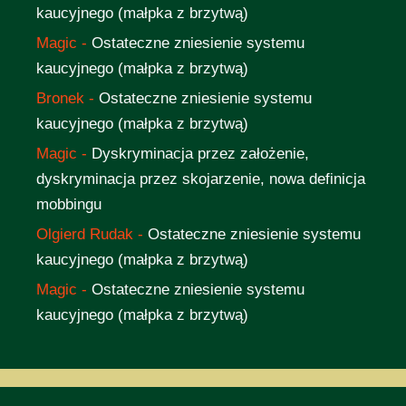
kaucyjnego (małpka z brzytwą)
Magic
-
Ostateczne zniesienie systemu
kaucyjnego (małpka z brzytwą)
Bronek
-
Ostateczne zniesienie systemu
kaucyjnego (małpka z brzytwą)
Magic
-
Dyskryminacja przez założenie,
dyskryminacja przez skojarzenie, nowa definicja
mobbingu
Olgierd Rudak
-
Ostateczne zniesienie systemu
kaucyjnego (małpka z brzytwą)
Magic
-
Ostateczne zniesienie systemu
kaucyjnego (małpka z brzytwą)