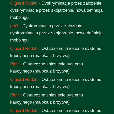
Olgierd Rudak
-
Dyskryminacja przez założenie,
dyskryminacja przez skojarzenie, nowa definicja
mobbingu
pm1
-
Dyskryminacja przez założenie,
dyskryminacja przez skojarzenie, nowa definicja
mobbingu
Olgierd Rudak
-
Ostateczne zniesienie systemu
kaucyjnego (małpka z brzytwą)
Piotr
-
Ostateczne zniesienie systemu
kaucyjnego (małpka z brzytwą)
Olgierd Rudak
-
Ostateczne zniesienie systemu
kaucyjnego (małpka z brzytwą)
Piotr
-
Ostateczne zniesienie systemu
kaucyjnego (małpka z brzytwą)
Olgierd Rudak
-
Ostateczne zniesienie systemu