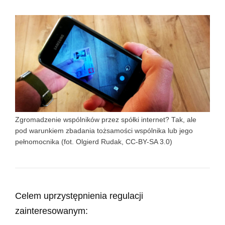
Zgromadzenie wspólników przez spółki internet? Tak, ale
pod warunkiem zbadania tożsamości wspólnika lub jego
pełnomocnika (fot. Olgierd Rudak, CC-BY-SA 3.0)
Celem uprzystępnienia regulacji
zainteresowanym: