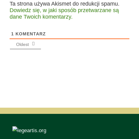
Ta strona używa Akismet do redukcji spamu.
Dowiedz się, w jaki sposób przetwarzane są
dane Twoich komentarzy.
1
KOMENTARZ
Oldest