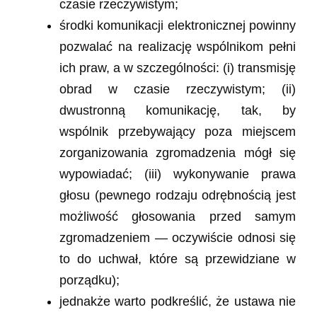
czasie rzeczywistym;
środki komunikacji elektronicznej powinny
pozwalać na realizację wspólnikom pełni
ich praw, a w szczególności: (i) transmisję
obrad w czasie rzeczywistym; (ii)
dwustronną komunikację, tak, by
wspólnik przebywający poza miejscem
zorganizowania zgromadzenia mógł się
wypowiadać; (iii) wykonywanie prawa
głosu (pewnego rodzaju odrębnością jest
możliwość głosowania przed samym
zgromadzeniem — oczywiście odnosi się
to do uchwał, które są przewidziane w
porządku);
jednakże warto podkreślić, że ustawa nie