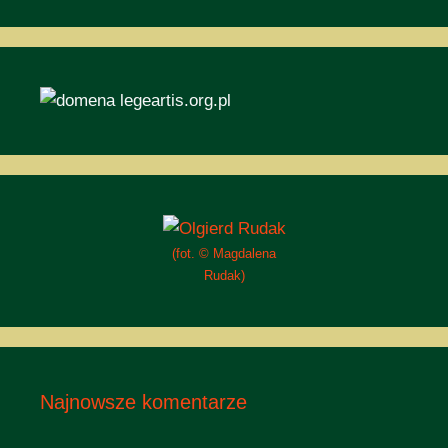
(fot. © Magdalena
Rudak)
Najnowsze komentarze