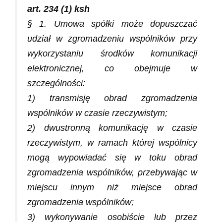
art. 234 (1) ksh
§ 1. Umowa spółki może dopuszczać
udział w zgromadzeniu wspólników przy
wykorzystaniu środków komunikacji
elektronicznej, co obejmuje w
szczególności:
1) transmisję obrad zgromadzenia
wspólników w czasie rzeczywistym;
2) dwustronną komunikację w czasie
rzeczywistym, w ramach której wspólnicy
mogą wypowiadać się w toku
obrad
zgromadzenia wspólników, przebywając w
miejscu innym niż miejsce obrad
zgromadzenia wspólników;
3) wykonywanie osobiście lub przez