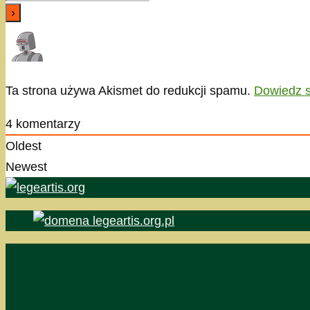
Ta strona używa Akismet do redukcji spamu.
Dowiedz s
4
komentarzy
Oldest
Newest