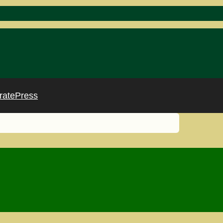
ratePress