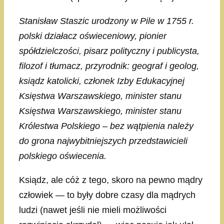
Stanisław Staszic urodzony w Pile w 1755 r.
polski działacz oświeceniowy, pionier
spółdzielczości, pisarz polityczny i publicysta,
filozof i tłumacz, przyrodnik: geograf i geolog,
ksiądz katolicki, członek Izby Edukacyjnej
Księstwa Warszawskiego, minister stanu
Księstwa Warszawskiego, minister stanu
Królestwa Polskiego – bez wątpienia należy
do grona najwybitniejszych przedstawicieli
polskiego oświecenia.
Ksiądz, ale cóż z tego, skoro na pewno mądry
człowiek — to były dobre czasy dla mądrych
ludzi (nawet jeśli nie mieli możliwości