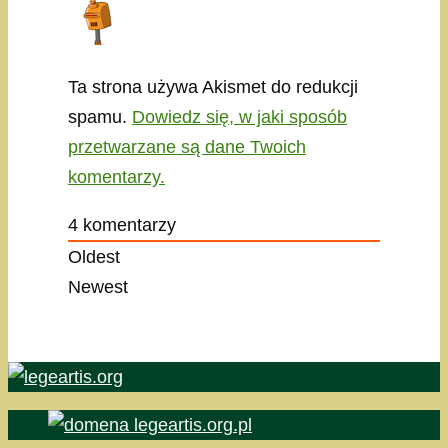
Ta strona używa Akismet do redukcji
spamu.
Dowiedz się, w jaki sposób
przetwarzane są dane Twoich
komentarzy.
4
komentarzy
Oldest
Newest