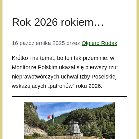
Rok 2026 rokiem…
16 października 2025
przez
Olgierd Rudak
Krótko i na temat, bo to i tak przeminie: w
Monitorze Polskim ukazał się pierwszy rzut
nieprawotwórczych uchwał Izby Poselskiej
wskazujących „patronów” roku 2026.