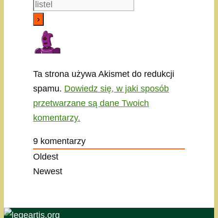
Ta strona używa Akismet do redukcji
spamu.
Dowiedz się, w jaki sposób
przetwarzane są dane Twoich
komentarzy.
9
komentarzy
Oldest
Newest