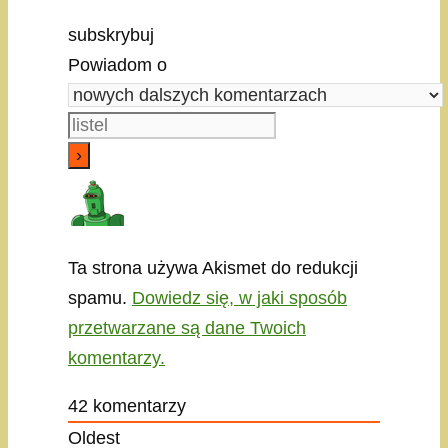
subskrybuj
Powiadom o
Ta strona używa Akismet do redukcji
spamu.
Dowiedz się, w jaki sposób
przetwarzane są dane Twoich
komentarzy.
42
komentarzy
Oldest