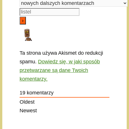
Ta strona używa Akismet do redukcji
spamu.
Dowiedz się, w jaki sposób
przetwarzane są dane Twoich
komentarzy.
19
komentarzy
Oldest
Newest