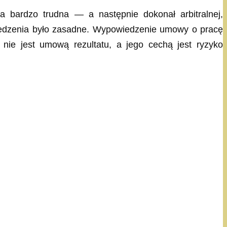
a bardzo trudna — a następnie dokonał arbitralnej,
iedzenia było zasadne. Wypowiedzenie umowy o pracę
nie jest umową rezultatu, a jego cechą jest ryzyko