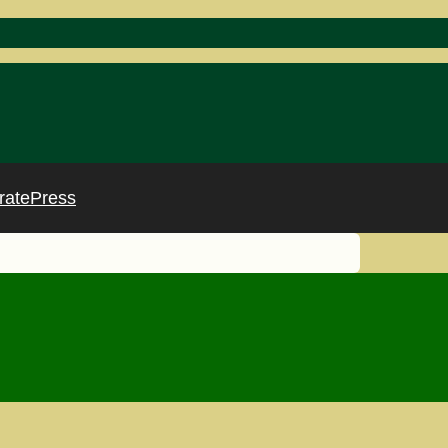
ratePress