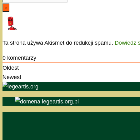
Ta strona używa Akismet do redukcji spamu.
Dowiedz s
0
komentarzy
Oldest
Newest