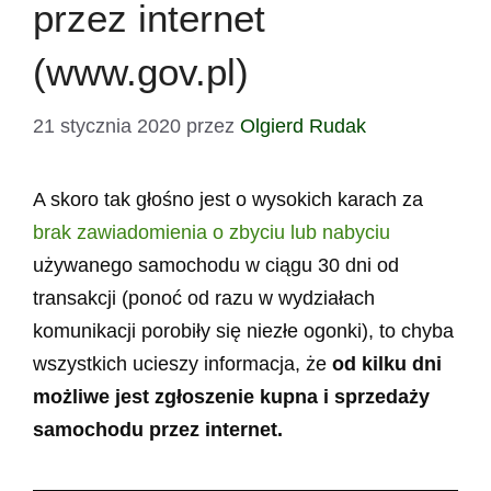
przez internet
(www.gov.pl)
21 stycznia 2020
przez
Olgierd Rudak
A skoro tak głośno jest o wysokich karach za
brak zawiadomienia o zbyciu lub nabyciu
używanego samochodu w ciągu 30 dni od
transakcji (ponoć od razu w wydziałach
komunikacji porobiły się niezłe ogonki), to chyba
wszystkich ucieszy informacja, że
od kilku dni
możliwe jest zgłoszenie kupna i sprzedaży
samochodu przez internet.