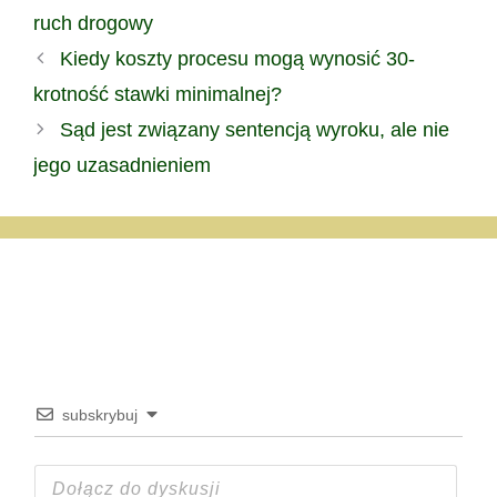
ruch drogowy
Kiedy koszty procesu mogą wynosić 30-
krotność stawki minimalnej?
Sąd jest związany sentencją wyroku, ale nie
jego uzasadnieniem
subskrybuj