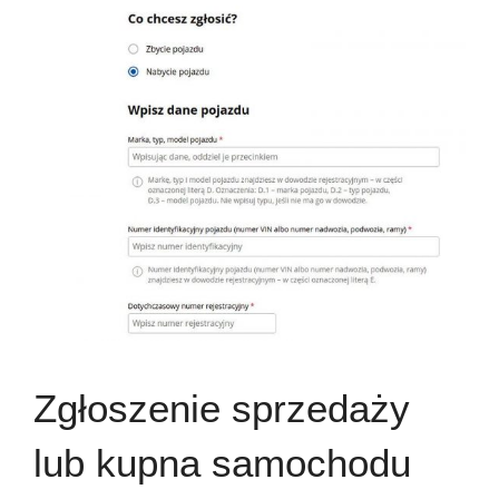
Zgłoszenie sprzedaży
lub kupna samochodu