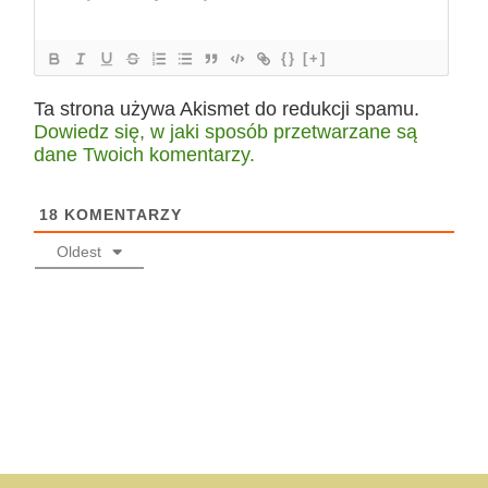
{}
[+]
Ta strona używa Akismet do redukcji spamu.
Dowiedz się, w jaki sposób przetwarzane są
dane Twoich komentarzy.
18
KOMENTARZY
Oldest