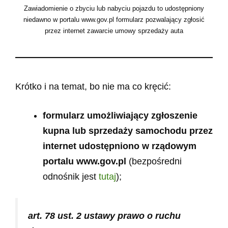
Zawiadomienie o zbyciu lub nabyciu pojazdu to udostępniony
niedawno w portalu www.gov.pl formularz pozwalający zgłosić
przez internet zawarcie umowy sprzedaży auta
Krótko i na temat, bo nie ma co kręcić:
formularz umożliwiający zgłoszenie
kupna lub sprzedaży samochodu przez
internet udostępniono w rządowym
portalu www.gov.pl
(bezpośredni
odnośnik jest
tutaj
);
art. 78 ust. 2 ustawy prawo o ruchu