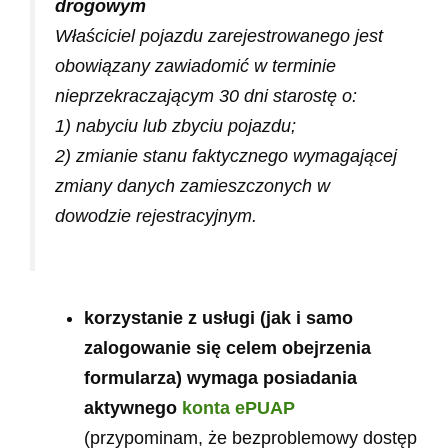
drogowym
Właściciel pojazdu zarejestrowanego jest
obowiązany zawiadomić w terminie
nieprzekraczającym 30 dni starostę o:
1) nabyciu lub zbyciu pojazdu;
2) zmianie stanu faktycznego wymagającej
zmiany danych zamieszczonych w
dowodzie rejestracyjnym.
korzystanie z usługi (jak i samo
zalogowanie się celem obejrzenia
formularza) wymaga posiadania
aktywnego
konta ePUAP
(przypominam, że bezproblemowy dostęp