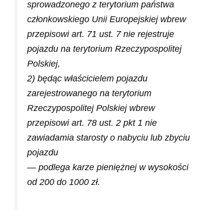
sprowadzonego z terytorium państwa
członkowskiego Unii Europejskiej wbrew
przepisowi art. 71 ust. 7 nie rejestruje
pojazdu na terytorium Rzeczypospolitej
Polskiej,
2) będąc właścicielem pojazdu
zarejestrowanego na terytorium
Rzeczypospolitej Polskiej wbrew
przepisowi art. 78 ust. 2 pkt 1 nie
zawiadamia starosty o nabyciu lub zbyciu
pojazdu
— podlega karze pieniężnej w wysokości
od 200 do 1000 zł.