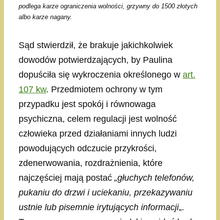
podlega karze ograniczenia wolności, grzywny do 1500 złotych
albo karze nagany.
Sąd stwierdził, że brakuje jakichkolwiek
dowodów potwierdzających, by Paulina
dopuściła się wykroczenia określonego w
art.
107 kw
. Przedmiotem ochrony w tym
przypadku jest spokój i równowaga
psychiczna, celem regulacji jest wolność
człowieka przed działaniami innych ludzi
powodujących odczucie przykrości,
zdenerwowania, rozdrażnienia, które
najczęściej mają postać
„głuchych telefonów,
pukaniu do drzwi i uciekaniu, przekazywaniu
ustnie lub pisemnie irytujących informacji
„.