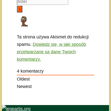
Ta strona używa Akismet do redukcji
spamu.
Dowiedz się, w jaki sposób
przetwarzane są dane Twoich
komentarzy.
4
komentarzy
Oldest
Newest