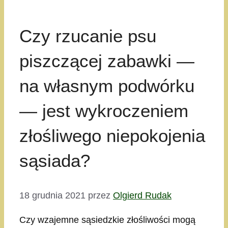
Czy rzucanie psu
piszczącej zabawki —
na własnym podwórku
— jest wykroczeniem
złośliwego niepokojenia
sąsiada?
18 grudnia 2021
przez
Olgierd Rudak
Czy wzajemne sąsiedzkie złośliwości mogą