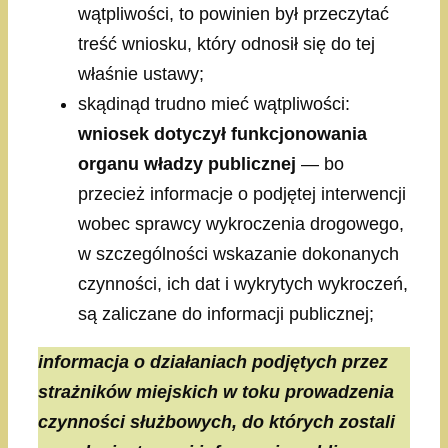
wątpliwości, to powinien był przeczytać
treść wniosku, który odnosił się do tej
właśnie ustawy;
skądinąd trudno mieć wątpliwości:
wniosek dotyczył funkcjonowania
organu władzy publicznej
— bo
przecież informacje o podjętej interwencji
wobec sprawcy wykroczenia drogowego,
w szczególności wskazanie dokonanych
czynności, ich dat i wykrytych wykroczeń,
są zaliczane do informacji publicznej;
informacja o działaniach podjętych przez
strażników miejskich w toku prowadzenia
czynności służbowych, do których zostali