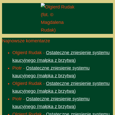
(fot. ©
Magdalena
Rudak)
Najnowsze komentarze
Olgierd Rudak
-
Ostateczne zniesienie systemu
kaucyjnego (małpka z brzytwą)
Piotr
-
Ostateczne zniesienie systemu
kaucyjnego (małpka z brzytwą)
Olgierd Rudak
-
Ostateczne zniesienie systemu
kaucyjnego (małpka z brzytwą)
Piotr
-
Ostateczne zniesienie systemu
kaucyjnego (małpka z brzytwą)
Olgierd Rudak
-
Ostateczne zniesienie systemu