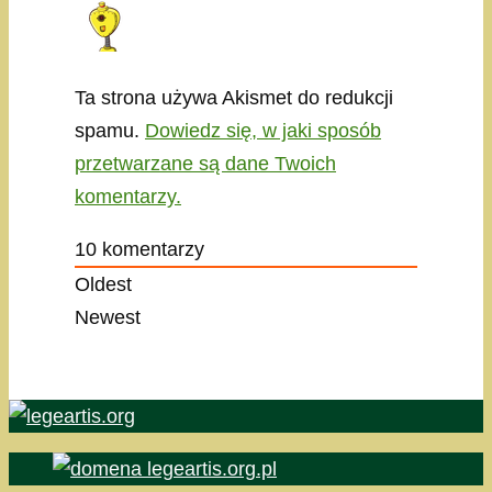
Ta strona używa Akismet do redukcji
spamu.
Dowiedz się, w jaki sposób
przetwarzane są dane Twoich
komentarzy.
10
komentarzy
Oldest
Newest