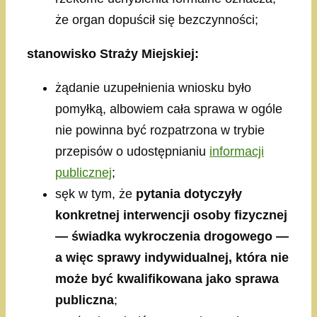
że organ dopuścił się bezczynności;
stanowisko Straży Miejskiej:
żądanie uzupełnienia wniosku było
pomyłką, albowiem cała sprawa w ogóle
nie powinna być rozpatrzona w trybie
przepisów o udostępnianiu
informacji
publicznej
;
sęk w tym, że
pytania dotyczyły
konkretnej interwencji osoby fizycznej
— świadka wykroczenia drogowego —
a więc sprawy indywidualnej, która nie
może być kwalifikowana jako sprawa
publiczna
;