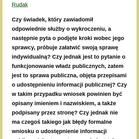
Rudak
Czy świadek, który zawiadomił
odpowiednie służby o wykroczeniu, a
następnie pyta o podjęte kroki wobec jego
sprawcy, próbuje załatwić swoją sprawę
indywidualną? Czy jednak jest to pytanie o
funkcjonowanie władz publicznych, zatem
jest to sprawa publiczna, objęta przepisami
o udostępnieniu informacji publicznej? Czy
w takim przypadku wniosek powinien być
opisany imieniem i nazwiskiem, a także
podpisany przez stronę? Czy jednak nie
ma czegoś takiego jak błędy formalne
wniosku o udostępnienie informacji