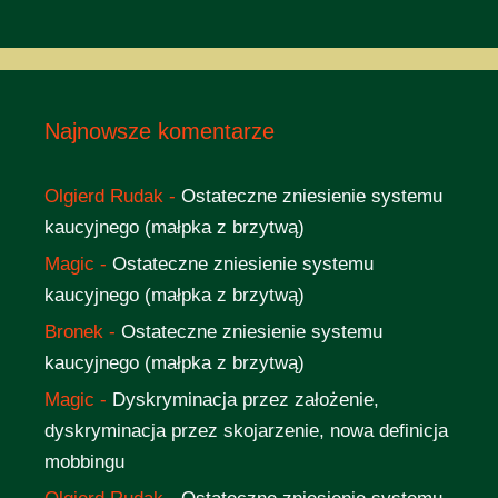
Najnowsze komentarze
Olgierd Rudak
-
Ostateczne zniesienie systemu
kaucyjnego (małpka z brzytwą)
Magic
-
Ostateczne zniesienie systemu
kaucyjnego (małpka z brzytwą)
Bronek
-
Ostateczne zniesienie systemu
kaucyjnego (małpka z brzytwą)
Magic
-
Dyskryminacja przez założenie,
dyskryminacja przez skojarzenie, nowa definicja
mobbingu