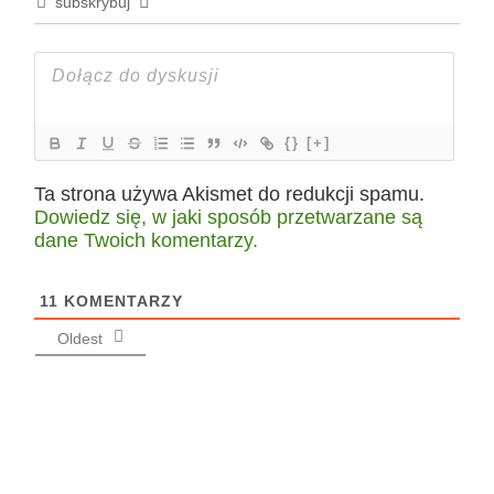
subskrybuj
{}
[+]
Ta strona używa Akismet do redukcji spamu.
Dowiedz się, w jaki sposób przetwarzane są
dane Twoich komentarzy.
11
KOMENTARZY
Oldest