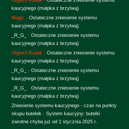
Olgierd Rudak
-
Ostateczne zniesienie systemu
kaucyjnego (małpka z brzytwą)
Magic
-
Ostateczne zniesienie systemu
kaucyjnego (małpka z brzytwą)
_R_G_
-
Ostateczne zniesienie systemu
kaucyjnego (małpka z brzytwą)
Olgierd Rudak
-
Ostateczne zniesienie systemu
kaucyjnego (małpka z brzytwą)
_R_G_
-
Ostateczne zniesienie systemu
kaucyjnego (małpka z brzytwą)
_R_G_
-
Ostateczne zniesienie systemu
kaucyjnego (małpka z brzytwą)
Zniesienie systemu kaucyjnego - czas na punkty
skupu butelek
-
System kaucyjny: butelki
zwrotne chyba już od 1 stycznia 2025 r.