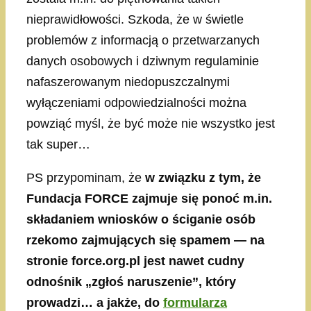
nieprawidłowości. Szkoda, że w świetle
problemów z informacją o przetwarzanych
danych osobowych i dziwnym regulaminie
nafaszerowanym niedopuszczalnymi
wyłączeniami odpowiedzialności można
powziąć myśl, że być może nie wszystko jest
tak super…
PS przypominam, że
w związku z tym, że
Fundacja FORCE zajmuje się ponoć m.in.
składaniem wniosków o ściganie osób
rzekomo zajmujących się spamem — na
stronie force.org.pl jest nawet cudny
odnośnik „zgłoś naruszenie”, który
prowadzi… a jakże, do
formularza