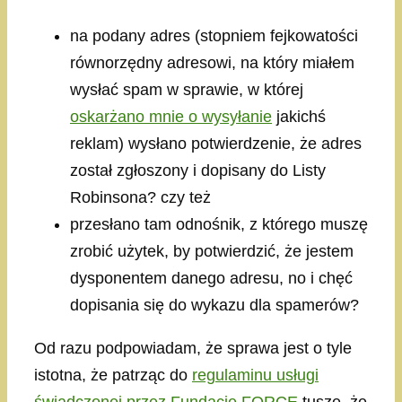
na podany adres (stopniem fejkowatości
równorzędny adresowi, na który miałem
wysłać spam w sprawie, w której
oskarżano mnie o wysyłanie
jakichś
reklam) wysłano potwierdzenie, że adres
został zgłoszony i dopisany do Listy
Robinsona? czy też
przesłano tam odnośnik, z którego muszę
zrobić użytek, by potwierdzić, że jestem
dysponentem danego adresu, no i chęć
dopisania się do wykazu dla spamerów?
Od razu podpowiadam, że sprawa jest o tyle
istotna, że patrząc do
regulaminu usługi