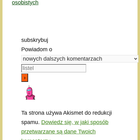
osobistych
subskrybuj
Powiadom o
Ta strona używa Akismet do redukcji
spamu.
Dowiedz się, w jaki sposób
przetwarzane są dane Twoich