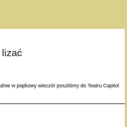
 lizać
dnie w piątkowy wieczór poszliśmy do Teatru Capitol