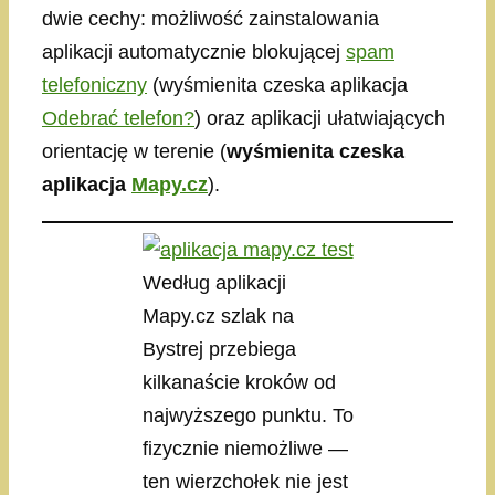
dwie cechy: możliwość zainstalowania
aplikacji automatycznie blokującej
spam
telefoniczny
(wyśmienita czeska aplikacja
Odebrać telefon?
) oraz aplikacji ułatwiających
orientację w terenie (
wyśmienita czeska
aplikacja
Mapy.cz
).
Według aplikacji
Mapy.cz szlak na
Bystrej przebiega
kilkanaście kroków od
najwyższego punktu. To
fizycznie niemożliwe —
ten wierzchołek nie jest