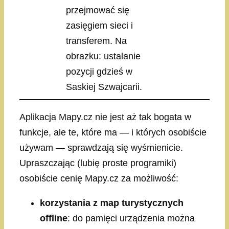
przejmować się
zasięgiem sieci i
transferem. Na
obrazku: ustalanie
pozycji gdzieś w
Saskiej Szwajcarii.
Aplikacja Mapy.cz nie jest aż tak bogata w
funkcje, ale te, które ma — i których osobiście
używam — sprawdzają się wyśmienicie.
Upraszczając (lubię proste programiki)
osobiście cenię Mapy.cz za możliwość:
korzystania z map turystycznych
offline
: do pamięci urządzenia można