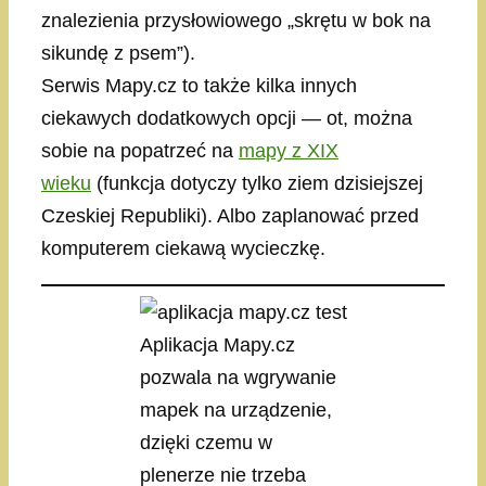
znalezienia przysłowiowego „skrętu w bok na
sikundę z psem”).
Serwis Mapy.cz to także kilka innych
ciekawych dodatkowych opcji — ot, można
sobie na popatrzeć na
mapy z XIX
wieku
(funkcja dotyczy tylko ziem dzisiejszej
Czeskiej Republiki). Albo zaplanować przed
komputerem ciekawą wycieczkę.
Aplikacja Mapy.cz
pozwala na wgrywanie
mapek na urządzenie,
dzięki czemu w
plenerze nie trzeba