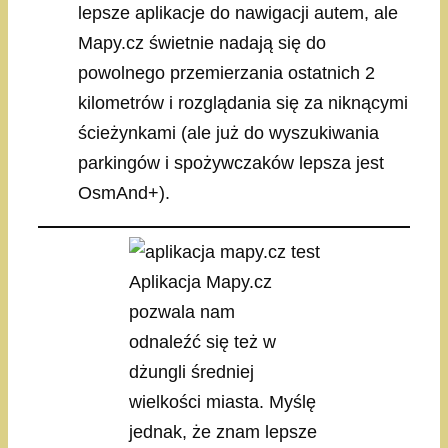
lepsze aplikacje do nawigacji autem, ale
Mapy.cz świetnie nadają się do
powolnego przemierzania ostatnich 2
kilometrów i rozglądania się za niknącymi
ścieżynkami (ale już do wyszukiwania
parkingów i spożywczaków lepsza jest
OsmAnd+).
Aplikacja Mapy.cz
pozwala nam
odnaleźć się też w
dżungli średniej
wielkości miasta. Myślę
jednak, że znam lepsze