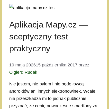
Aplikacja Mapy.cz —
sceptyczny test
praktyczny
10 maja 2026
15 października 2017
przez
Olgierd Rudak
Nie jestem, nie byłem i nie będę łowcą
androidów ani innych elektronowinek. Wcale
nie przeszkadza mi to jednak publicznie
przyznać, że cenię nowoczesne smartfony za