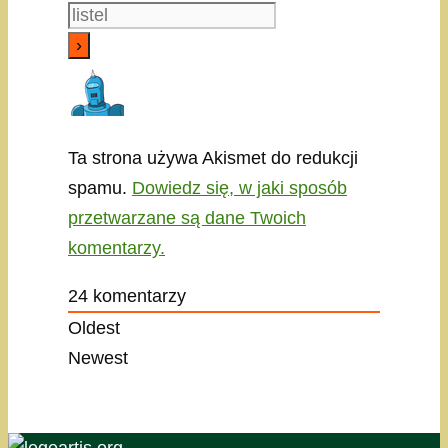
Ta strona używa Akismet do redukcji
spamu.
Dowiedz się, w jaki sposób
przetwarzane są dane Twoich
komentarzy.
24
komentarzy
Oldest
Newest