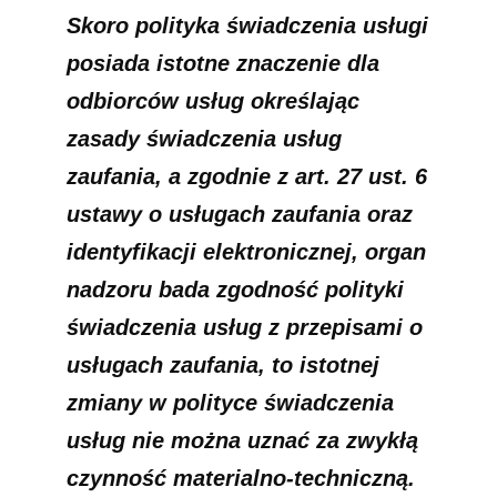
Skoro polityka świadczenia usługi
posiada istotne znaczenie dla
odbiorców usług określając
zasady świadczenia usług
zaufania, a zgodnie z art. 27 ust. 6
ustawy o usługach zaufania oraz
identyfikacji elektronicznej, organ
nadzoru bada zgodność polityki
świadczenia usług z przepisami o
usługach zaufania, to istotnej
zmiany w polityce świadczenia
usług nie można uznać za zwykłą
czynność materialno-techniczną.