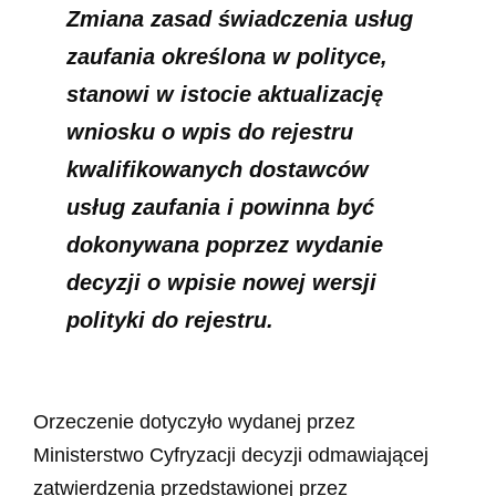
Zmiana zasad świadczenia usług
zaufania określona w polityce,
stanowi w istocie aktualizację
wniosku o wpis do rejestru
kwalifikowanych dostawców
usług zaufania i powinna być
dokonywana poprzez wydanie
decyzji o wpisie nowej wersji
polityki do rejestru.
Orzeczenie dotyczyło wydanej przez
Ministerstwo Cyfryzacji decyzji odmawiającej
zatwierdzenia przedstawionej przez