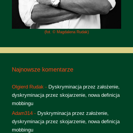
(fot. © Magdalena Rudak)
Najnowsze komentarze
Olgierd Rudak
-
Dyskryminacja przez założenie,
dyskryminacja przez skojarzenie, nowa definicja
mobbingu
Adam314
-
Dyskryminacja przez założenie,
dyskryminacja przez skojarzenie, nowa definicja
mobbingu