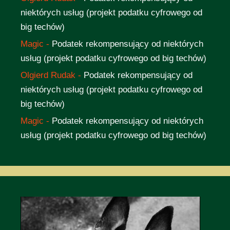
niektórych usług (projekt podatku cyfrowego od
big techów)
Magic
-
Podatek rekompensujący od niektórych
usług (projekt podatku cyfrowego od big techów)
Olgierd Rudak
-
Podatek rekompensujący od
niektórych usług (projekt podatku cyfrowego od
big techów)
Magic
-
Podatek rekompensujący od niektórych
usług (projekt podatku cyfrowego od big techów)