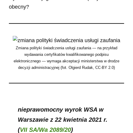
obecny?
Zmiana polityki świadczenia usługi zaufania — na przykład
wydawania certyfikatów kwalifikowanego podpisu
elektronicznego — wymaga akceptacji ministerstwa w drodze
decyzji administracyjnej (fot. Olgierd Rudak, CC-BY 2.0)
nieprawomocny wyrok WSA w
Warszawie z 22 kwietnia 2021 r.
(
VII SA/Wa 2089/20
)