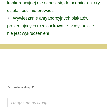
konkurencyjnej nie odnosi się do podmiotu, który
działalności nie prowadzi
Wywieszanie antyaborcyjnych plakatów
prezentujących rozczłonkowane płody ludzkie
nie jest wykroczeniem
subskrybuj