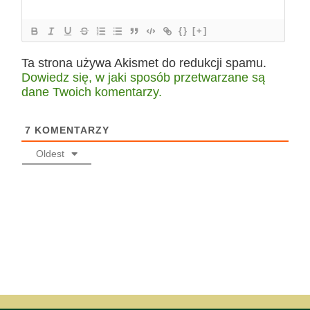
{}
[+]
Ta strona używa Akismet do redukcji spamu.
Dowiedz się, w jaki sposób przetwarzane są
dane Twoich komentarzy.
7
KOMENTARZY
Oldest