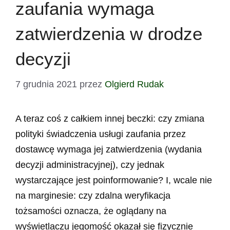
zaufania wymaga
zatwierdzenia w drodze
decyzji
7 grudnia 2021
przez
Olgierd Rudak
A teraz coś z całkiem innej beczki: czy zmiana
polityki świadczenia usługi zaufania przez
dostawcę wymaga jej zatwierdzenia (wydania
decyzji administracyjnej), czy jednak
wystarczające jest poinformowanie? I, wcale nie
na marginesie: czy zdalna weryfikacja
tożsamości oznacza, że oglądany na
wyświetlaczu jegomość okazał się fizycznie