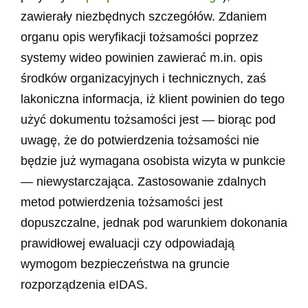
zawierały niezbędnych szczegółów. Zdaniem
organu opis weryfikacji tożsamości poprzez
systemy wideo powinien zawierać m.in. opis
środków organizacyjnych i technicznych, zaś
lakoniczna informacja, iż klient powinien do tego
użyć dokumentu tożsamości jest — biorąc pod
uwagę, że do potwierdzenia tożsamości nie
będzie już wymagana osobista wizyta w punkcie
— niewystarczająca. Zastosowanie zdalnych
metod potwierdzenia tożsamości jest
dopuszczalne, jednak pod warunkiem dokonania
prawidłowej ewaluacji czy odpowiadają
wymogom bezpieczeństwa na gruncie
rozporządzenia eIDAS.