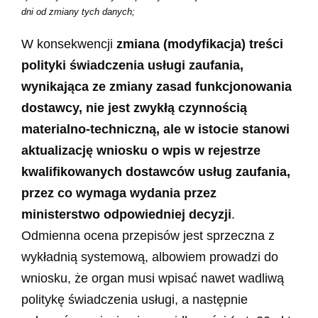
dni od zmiany tych danych;
W konsekwencji
zmiana (modyfikacja) treści
polityki świadczenia usługi zaufania,
wynikająca ze zmiany zasad funkcjonowania
dostawcy, nie jest zwykłą czynnością
materialno-techniczną, ale w istocie stanowi
aktualizację wniosku o wpis w rejestrze
kwalifikowanych dostawców usług zaufania,
przez co wymaga wydania przez
ministerstwo odpowiedniej decyzji
.
Odmienna ocena przepisów jest sprzeczna z
wykładnią systemową, albowiem prowadzi do
wniosku, że organ musi wpisać nawet wadliwą
politykę świadczenia usługi, a następnie