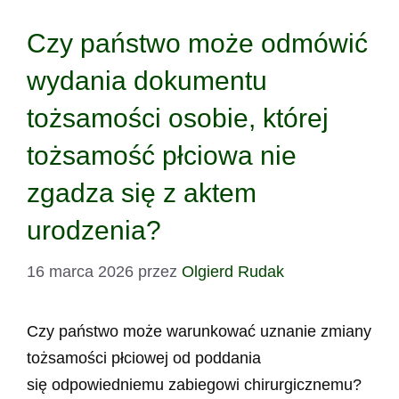
Czy państwo może odmówić
wydania dokumentu
tożsamości osobie, której
tożsamość płciowa nie
zgadza się z aktem
urodzenia?
16 marca 2026
przez
Olgierd Rudak
Czy państwo może warunkować uznanie zmiany
tożsamości płciowej od poddania
się odpowiedniemu zabiegowi chirurgicznemu?