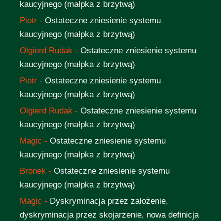
kaucyjnego (małpka z brzytwą)
Piotr
-
Ostateczne zniesienie systemu
kaucyjnego (małpka z brzytwą)
Olgierd Rudak
-
Ostateczne zniesienie systemu
kaucyjnego (małpka z brzytwą)
Piotr
-
Ostateczne zniesienie systemu
kaucyjnego (małpka z brzytwą)
Olgierd Rudak
-
Ostateczne zniesienie systemu
kaucyjnego (małpka z brzytwą)
Magic
-
Ostateczne zniesienie systemu
kaucyjnego (małpka z brzytwą)
Bronek
-
Ostateczne zniesienie systemu
kaucyjnego (małpka z brzytwą)
Magic
-
Dyskryminacja przez założenie,
dyskryminacja przez skojarzenie, nowa definicja