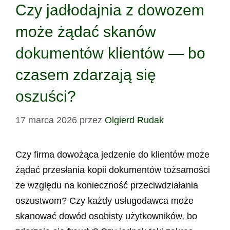
Czy jadłodajnia z dowozem
może żądać skanów
dokumentów klientów — bo
czasem zdarzają się
oszuści?
17 marca 2026
przez
Olgierd Rudak
Czy firma dowożąca jedzenie do klientów może
żądać przesłania kopii dokumentów tożsamości
ze względu na konieczność przeciwdziałania
oszustwom? Czy każdy usługodawca może
skanować dowód osobisty użytkowników, bo