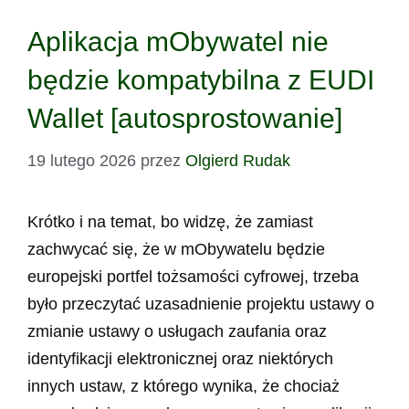
Aplikacja mObywatel nie
będzie kompatybilna z EUDI
Wallet [autosprostowanie]
19 lutego 2026
przez
Olgierd Rudak
Krótko i na temat, bo widzę, że zamiast
zachwycać się, że w mObywatelu będzie
europejski portfel tożsamości cyfrowej, trzeba
było przeczytać uzasadnienie projektu ustawy o
zmianie ustawy o usługach zaufania oraz
identyfikacji elektronicznej oraz niektórych
innych ustaw, z którego wynika, że chociaż