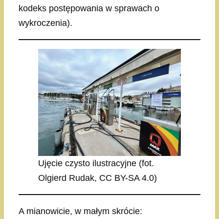
kodeks postępowania w sprawach o
wykroczenia).
Ujęcie czysto ilustracyjne (fot.
Olgierd Rudak, CC BY-SA 4.0)
A mianowicie, w małym skrócie: