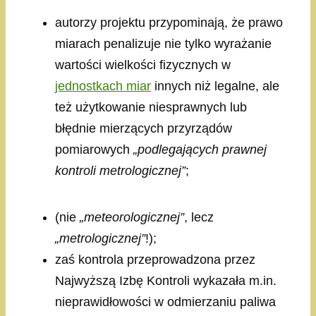
autorzy projektu przypominają, że prawo
miarach penalizuje nie tylko wyrażanie
wartości wielkości fizycznych w
jednostkach miar
innych niż legalne, ale
też użytkowanie niesprawnych lub
błędnie mierzących przyrządów
pomiarowych
„podlegających prawnej
kontroli metrologicznej”
;
(nie
„meteorologicznej”
, lecz
„metrologicznej”
!);
zaś kontrola przeprowadzona przez
Najwyższą Izbę Kontroli wykazała m.in.
nieprawidłowości w odmierzaniu paliwa