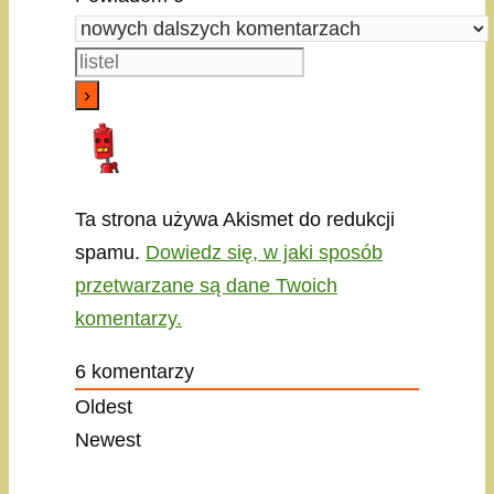
Ta strona używa Akismet do redukcji
spamu.
Dowiedz się, w jaki sposób
przetwarzane są dane Twoich
komentarzy.
6
komentarzy
Oldest
Newest