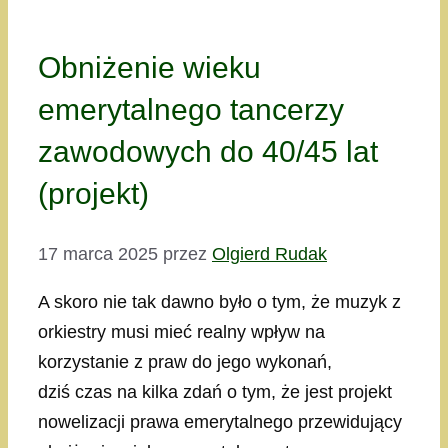
Obniżenie wieku
emerytalnego tancerzy
zawodowych do 40/45 lat
(projekt)
17 marca 2025
przez
Olgierd Rudak
A skoro nie tak dawno było o tym, że muzyk z
orkiestry musi mieć realny wpływ na
korzystanie z praw do jego wykonań,
dziś czas na kilka zdań o tym, że jest projekt
nowelizacji prawa emerytalnego przewidujący