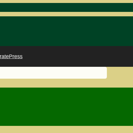
ratePress