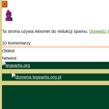
Ta strona używa Akismet do redukcji spamu.
Dowiedz s
10
komentarzy
Oldest
Newest