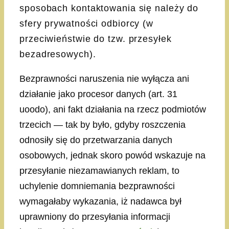
sposobach kontaktowania się należy do
sfery prywatności odbiorcy (w
przeciwieństwie do tzw. przesyłek
bezadresowych).
Bezprawności naruszenia nie wyłącza ani
działanie jako procesor danych (art. 31
uoodo), ani fakt działania na rzecz podmiotów
trzecich — tak by było, gdyby roszczenia
odnosiły się do przetwarzania danych
osobowych, jednak skoro powód wskazuje na
przesyłanie niezamawianych reklam, to
uchylenie domniemania bezprawności
wymagałaby wykazania, iż nadawca był
uprawniony do przesyłania informacji