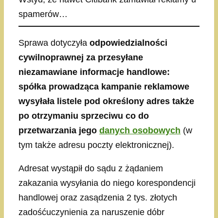
spamerów…
Sprawa dotyczyła
odpowiedzialności
cywilnoprawnej za przesyłane
niezamawiane informacje handlowe:
spółka prowadząca kampanie reklamowe
wysyłała listele pod określony adres także
po otrzymaniu sprzeciwu co do
przetwarzania jego
danych osobowych
(w
tym także adresu poczty elektronicznej).
Adresat wystąpił do sądu z żądaniem
zakazania wysyłania do niego korespondencji
handlowej oraz zasądzenia 2 tys. złotych
zadośćuczynienia za naruszenie dóbr