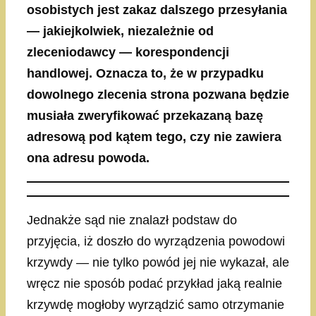
osobistych jest zakaz dalszego przesyłania
— jakiejkolwiek, niezależnie od
zleceniodawcy — korespondencji
handlowej. Oznacza to, że w przypadku
dowolnego zlecenia strona pozwana będzie
musiała zweryfikować przekazaną bazę
adresową pod kątem tego, czy nie zawiera
ona adresu powoda.
Jednakże sąd nie znalazł podstaw do
przyjęcia, iż doszło do wyrządzenia powodowi
krzywdy — nie tylko powód jej nie wykazał, ale
wręcz nie sposób podać przykład jaką realnie
krzywdę mogłoby wyrządzić samo otrzymanie