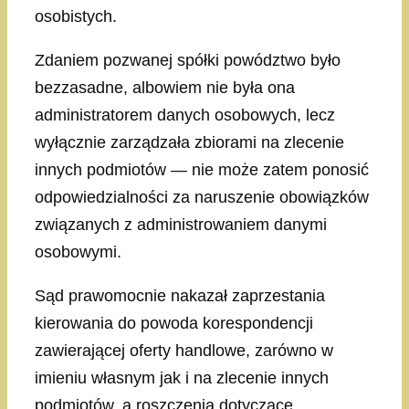
osobistych.
Zdaniem pozwanej spółki powództwo było
bezzasadne, albowiem nie była ona
administratorem danych osobowych, lecz
wyłącznie zarządzała zbiorami na zlecenie
innych podmiotów — nie może zatem ponosić
odpowiedzialności za naruszenie obowiązków
związanych z administrowaniem danymi
osobowymi.
Sąd prawomocnie nakazał zaprzestania
kierowania do powoda korespondencji
zawierającej oferty handlowe, zarówno w
imieniu własnym jak i na zlecenie innych
podmiotów, a roszczenia dotyczące