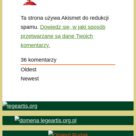
Ta strona używa Akismet do redukcji
spamu.
Dowiedz się, w jaki sposób
przetwarzane są dane Twoich
komentarzy.
36
komentarzy
Oldest
Newest