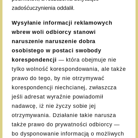
zadośćuczynienia oddalił.
Wysyłanie informacji reklamowych
wbrew woli odbiorcy stanowi
naruszenie
naruszenie dobra
osobistego w postaci swobody
korespondencji
— która obejmuje nie
tylko wolność korespondowania, ale także
prawo do tego, by nie otrzymywać
korespondencji niechcianej, zwłaszcza
jeśli adresat wyraźnie powiadomił
nadawcę, iż nie życzy sobie jej
otrzymywania. Działanie takie narusza
także prawo do prywatności odbiorcy —
bo dysponowanie informacją o możliwych