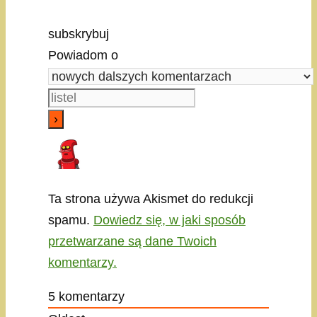
subskrybuj
Powiadom o
Ta strona używa Akismet do redukcji
spamu.
Dowiedz się, w jaki sposób
przetwarzane są dane Twoich
komentarzy.
5
komentarzy