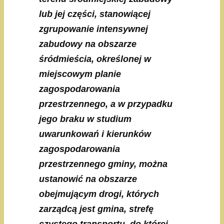
lub jej części, stanowiącej
zgrupowanie intensywnej
zabudowy na obszarze
śródmieścia, określonej w
miejscowym planie
zagospodarowania
przestrzennego, a w przypadku
jego braku w studium
uwarunkowań i kierunków
zagospodarowania
przestrzennego gminy, można
ustanowić na obszarze
obejmującym drogi, których
zarządcą jest gmina, strefę