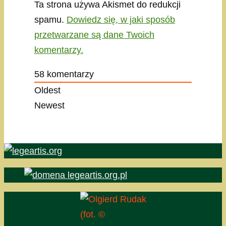
Ta strona używa Akismet do redukcji
spamu.
Dowiedz się, w jaki sposób
przetwarzane są dane Twoich
komentarzy.
58
komentarzy
Oldest
Newest
(fot. ©