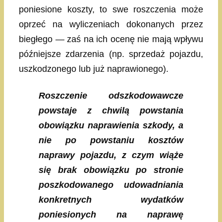
poniesione koszty, to swe roszczenia może
oprzeć na wyliczeniach dokonanych przez
biegłego — zaś na ich ocenę nie mają wpływu
późniejsze zdarzenia (np. sprzedaż pojazdu,
uszkodzonego lub już naprawionego).
Roszczenie odszkodowawcze
powstaje z chwilą powstania
obowiązku naprawienia szkody, a
nie po powstaniu kosztów
naprawy pojazdu, z czym wiąże
się brak obowiązku po stronie
poszkodowanego udowadniania
konkretnych wydatków
poniesionych na naprawę