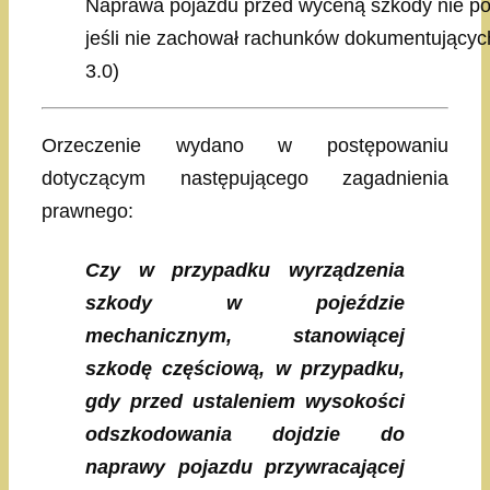
Naprawa pojazdu przed wyceną szkody nie po
jeśli nie zachował rachunków dokumentującyc
3.0)
Orzeczenie wydano w postępowaniu
dotyczącym następującego zagadnienia
prawnego:
Czy w przypadku wyrządzenia
szkody w pojeździe
mechanicznym, stanowiącej
szkodę częściową, w przypadku,
gdy
przed ustaleniem wysokości
odszkodowania dojdzie do
naprawy pojazdu przywracającej