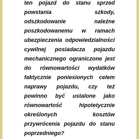
ten pojazd do stanu sprzed
powstania szkody,
odszkodowanie należne
poszkodowanemu w ramach
ubezpieczenia odpowiedzialności
cywilnej posiadacza pojazdu
mechanicznego ograniczone jest
do równowartości wydatków
faktycznie poniesionych celem
naprawy pojazdu, czy też
powinno być ustalone jako
równowartość hipotetycznie
określonych kosztów
przywrócenia pojazdu do stanu
poprzedniego?