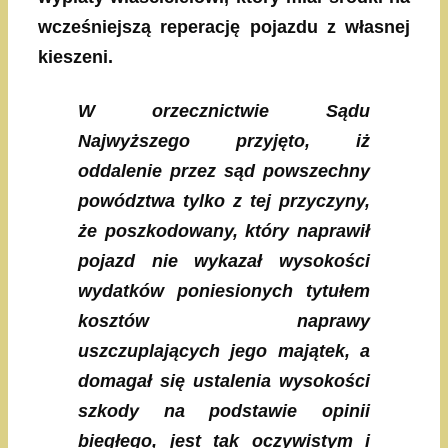
wcześniejszą reperację pojazdu z własnej
kieszeni.
W orzecznictwie Sądu
Najwyższego przyjęto, iż
oddalenie przez sąd powszechny
powództwa tylko z tej przyczyny,
że poszkodowany, który naprawił
pojazd nie wykazał wysokości
wydatków poniesionych tytułem
kosztów naprawy
uszczuplających jego majątek, a
domagał się ustalenia wysokości
szkody na podstawie opinii
biegłego, jest tak oczywistym i