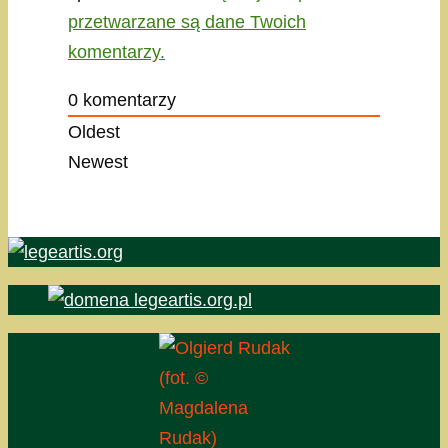
przetwarzane są dane Twoich
komentarzy.
0
komentarzy
Oldest
Newest
(fot. ©
Magdalena
Rudak)